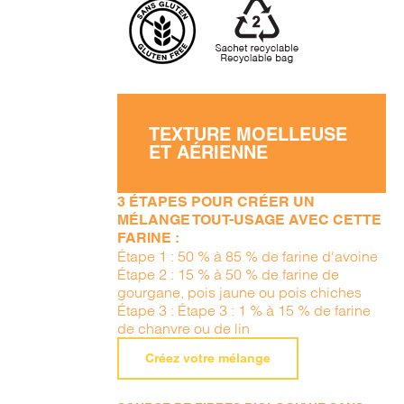
TEXTURE MOELLEUSE
ET AÉRIENNE
3 ÉTAPES POUR CRÉER UN
MÉLANGE TOUT-USAGE AVEC CETTE
FARINE :
Étape 1 : 50 % à 85 % de farine d'avoine
Étape 2 : 15 % à 50 % de farine de
gourgane, pois jaune ou pois chiches
Étape 3 : Étape 3 : 1 % à 15 % de farine
de chanvre ou de lin
Créez votre mélange