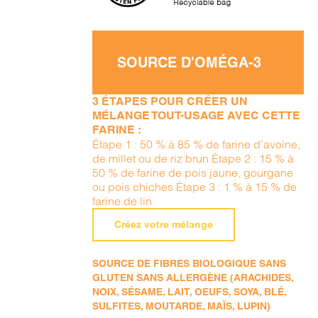
SOURCE D'OMÉGA-3
3 ÉTAPES POUR CRÉER UN
MÉLANGE TOUT-USAGE AVEC CETTE
FARINE :
Étape 1 : 50 % à 85 % de farine d’avoine,
de millet ou de riz brun Étape 2 : 15 % à
50 % de farine de pois jaune, gourgane
ou pois chiches Étape 3 : 1 % à 15 % de
farine de lin
Créez votre mélange
SOURCE DE FIBRES BIOLOGIQUE SANS
GLUTEN SANS ALLERGÈNE (ARACHIDES,
NOIX, SÉSAME, LAIT, OEUFS, SOYA, BLÉ,
SULFITES, MOUTARDE, MAÏS, LUPIN)