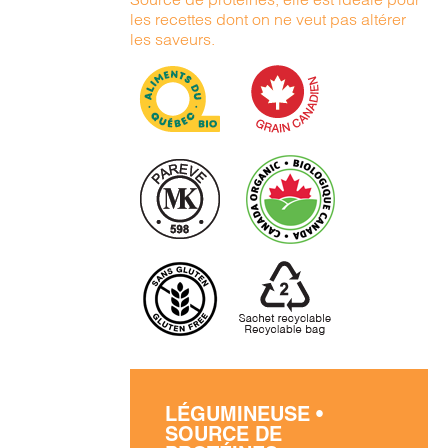
les recettes dont on ne veut pas altérer
les saveurs.
LÉGUMINEUSE •
SOURCE DE