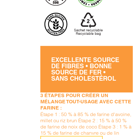
EXCELLENTE SOURCE
DE FIBRES • BONNE
SOURCE DE FER •
SANS CHOLESTÉROL
3 ÉTAPES POUR CRÉER UN
MÉLANGE TOUT-USAGE AVEC CETTE
FARINE :
Étape 1 : 50 % à 85 % de farine d'avoine,
millet ou riz brun Étape 2 : 15 % à 50 %
de farine de noix de coco Étape 3 : 1 % à
15 % de farine de chanvre ou de lin