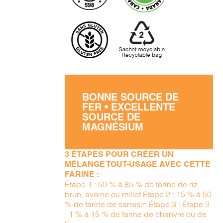
BONNE SOURCE DE
FER • EXCELLENTE
SOURCE DE
MAGNÉSIUM
3 ÉTAPES POUR CRÉER UN
MÉLANGE TOUT-USAGE AVEC CETTE
FARINE :
Étape 1 : 50 % à 85 % de farine de riz
brun, avoine ou millet Étape 2 : 15 % à 50
% de farine de sarrasin Étape 3 : Étape 3
: 1 % à 15 % de farine de chanvre ou de