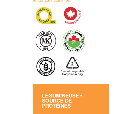
tendances actuelles.
LÉGUMINEUSE •
SOURCE DE
PROTÉINES