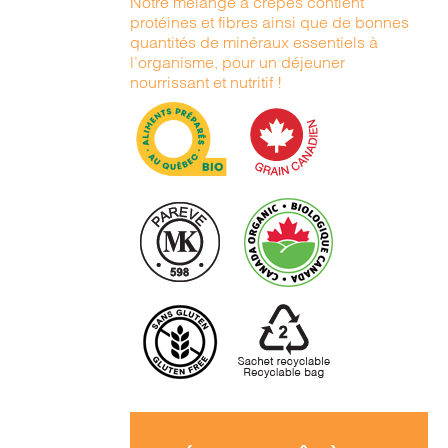
Notre mélange à crêpes contient
protéines et fibres ainsi que de bonnes
quantités de minéraux essentiels à
l’organisme, pour un déjeuner
nourrissant et nutritif !