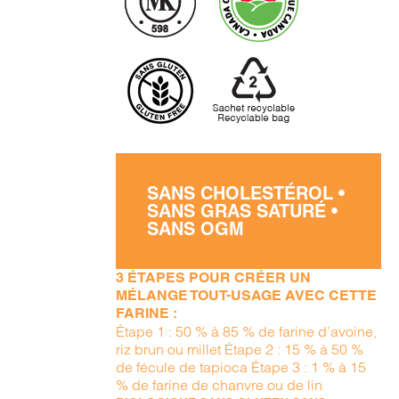
SANS CHOLESTÉROL •
SANS GRAS SATURÉ •
SANS OGM
3 ÉTAPES POUR CRÉER UN
MÉLANGE TOUT-USAGE AVEC CETTE
FARINE :
Étape 1 : 50 % à 85 % de farine d’avoine,
riz brun ou millet Étape 2 : 15 % à 50 %
de fécule de tapioca Étape 3 : 1 % à 15
% de farine de chanvre ou de lin