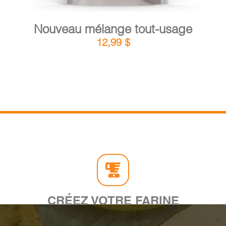
Nouveau mélange tout-usage
12,99
$
CRÉEZ VOTRE FARINE