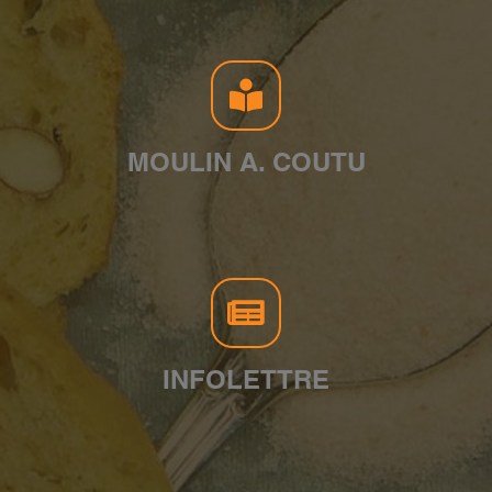
MOULIN A. COUTU
INFOLETTRE