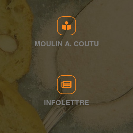
MOULIN A. COUTU
INFOLETTRE