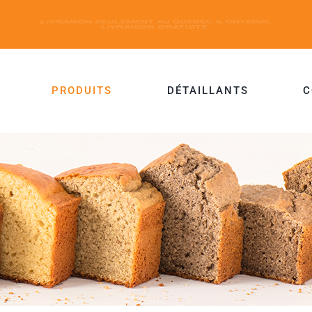
PRODUITS
DÉTAILLANTS
C