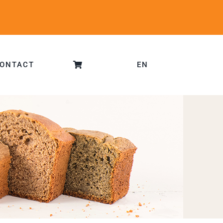
ONTACT
EN