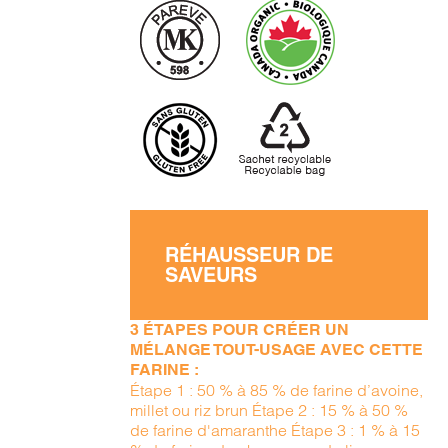
RÉHAUSSEUR DE
SAVEURS
3 ÉTAPES POUR CRÉER UN
MÉLANGE TOUT-USAGE AVEC CETTE
FARINE :
Étape 1 : 50 % à 85 % de farine d’avoine,
millet ou riz brun Étape 2 : 15 % à 50 %
de farine d'amaranthe Étape 3 : 1 % à 15