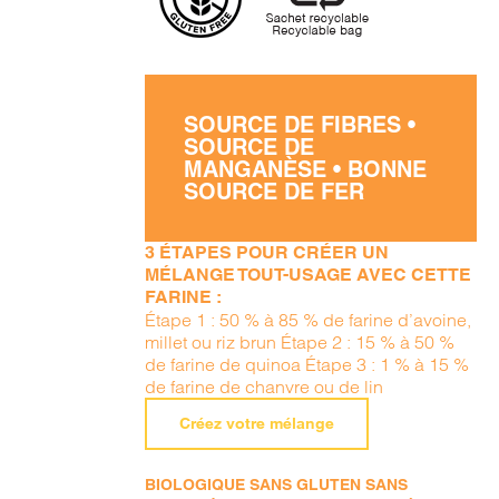
SOURCE DE FIBRES •
SOURCE DE
MANGANÈSE • BONNE
SOURCE DE FER
3 ÉTAPES POUR CRÉER UN
MÉLANGE TOUT-USAGE AVEC CETTE
FARINE :
Étape 1 : 50 % à 85 % de farine d’avoine,
millet ou riz brun Étape 2 : 15 % à 50 %
de farine de quinoa Étape 3 : 1 % à 15 %
de farine de chanvre ou de lin
Créez votre mélange
BIOLOGIQUE SANS GLUTEN SANS