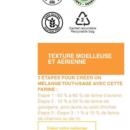
TEXTURE MOELLEUSE
ET AÉRIENNE
3 ÉTAPES POUR CRÉER UN
MÉLANGE TOUT-USAGE AVEC CETTE
FARINE :
Étape 1 : 50 % à 85 % de farine d'avoine
Étape 2 : 15 % à 50 % de farine de
gourgane, pois jaune ou pois chiches
Étape 3 : Étape 3 : 1 % à 15 % de farine
de chanvre ou de lin
Créez votre mélange