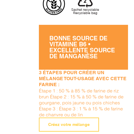
BONNE SOURCE DE
VITAMINE B6 •
EXCELLENTE SOURCE
DE MANGANÈSE
3 ÉTAPES POUR CRÉER UN
MÉLANGE TOUT-USAGE AVEC CETTE
FARINE :
Étape 1 : 50 % à 85 % de farine de riz
brun Étape 2 : 15 % à 50 % de farine de
gourgane, pois jaune ou pois chiches
Étape 3 : Étape 3 : 1 % à 15 % de farine
de chanvre ou de lin
Créez votre mélange