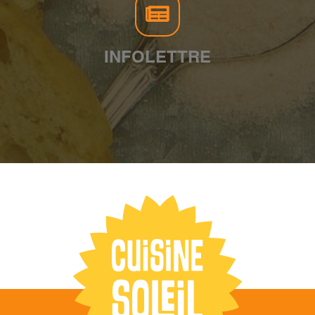
INFOLETTRE