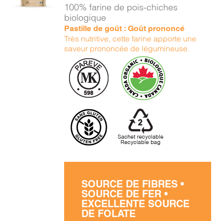
/
100% farine de pois-chiches
DÉTAILS
biologique
Pastille de goût : Goût prononcé
Très nutritive, cette farine apporte une
saveur prononcée de légumineuse.
SOURCE DE FIBRES •
SOURCE DE FER •
EXCELLENTE SOURCE
DE FOLATE