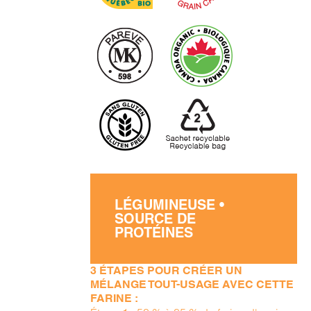
LÉGUMINEUSE •
SOURCE DE
PROTÉINES
3 ÉTAPES POUR CRÉER UN
MÉLANGE TOUT-USAGE AVEC CETTE
FARINE :