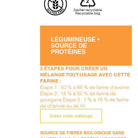
LÉGUMINEUSE •
SOURCE DE
PROTÉINES
3 ÉTAPES POUR CRÉER UN
MÉLANGE TOUT-USAGE AVEC CETTE
FARINE :
Étape 1 : 50 % à 85 % de farine d'avoine
Étape 2 : 15 % à 50 % de farine de
gourgane Étape 3 : 1 % à 15 % de farine
de chanvre ou de lin
Créez votre mélange
SOURCE DE FIBRES BIOLOGIQUE SANS