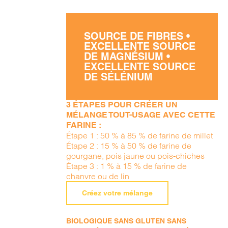
SOURCE DE FIBRES •
EXCELLENTE SOURCE
DE MAGNÉSIUM •
EXCELLENTE SOURCE
DE SÉLÉNIUM
3 ÉTAPES POUR CRÉER UN
MÉLANGE TOUT-USAGE AVEC CETTE
FARINE :
Étape 1 : 50 % à 85 % de farine de millet
Étape 2 : 15 % à 50 % de farine de
gourgane, pois jaune ou pois-chiches
Étape 3 : 1 % à 15 % de farine de
chanvre ou de lin
Créez votre mélange
BIOLOGIQUE SANS GLUTEN SANS