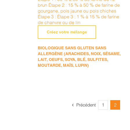
brun Étape 2 : 15 % à 50 % de farine de
gourgane, pois jaune ou pois chiches
Étape 3 : Étape 3 : 1 % à 15 % de farine
de chanvre ou de lin
Créez votre mélange
BIOLOGIQUE SANS GLUTEN SANS
ALLERGÈNE (ARACHIDES, NOIX, SÉSAME,
LAIT, OEUFS, SOYA, BLÉ, SULFITES,
MOUTARDE, MAÏS, LUPIN)
Précédent
1
2