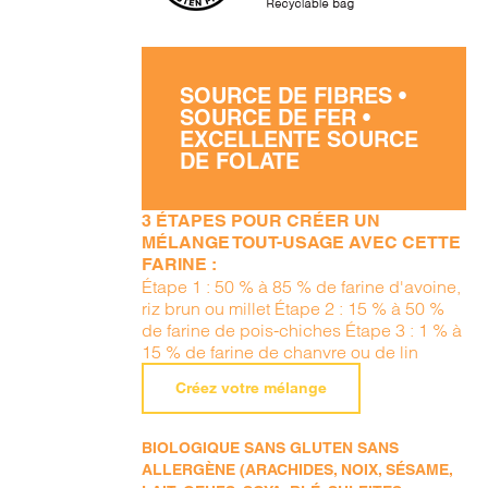
SOURCE DE FIBRES •
SOURCE DE FER •
EXCELLENTE SOURCE
DE FOLATE
3 ÉTAPES POUR CRÉER UN
MÉLANGE TOUT-USAGE AVEC CETTE
FARINE :
Étape 1 : 50 % à 85 % de farine d'avoine,
riz brun ou millet Étape 2 : 15 % à 50 %
de farine de pois-chiches Étape 3 : 1 % à
15 % de farine de chanvre ou de lin
Créez votre mélange
BIOLOGIQUE SANS GLUTEN SANS
ALLERGÈNE (ARACHIDES, NOIX, SÉSAME,