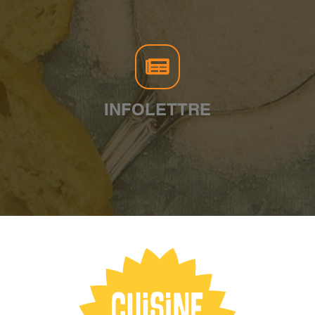
INFOLETTRE