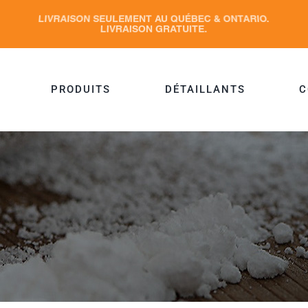
PRODUITS
DÉTAILLANTS
C