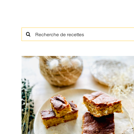
Rechercher: