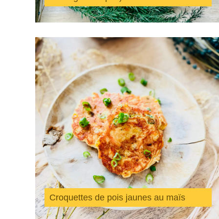
Croquettes de pois jaunes au maïs