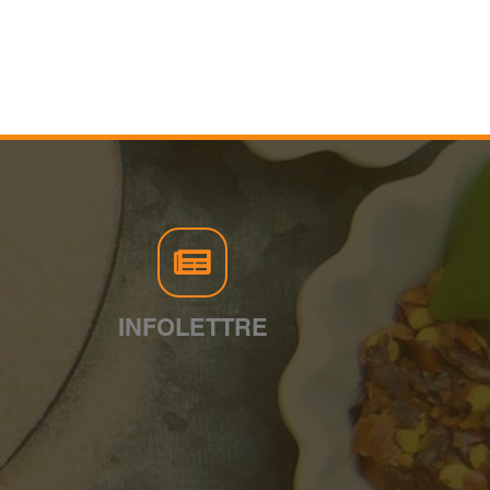
INFOLETTRE