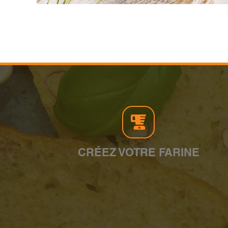
CRÉEZ VOTRE FARINE