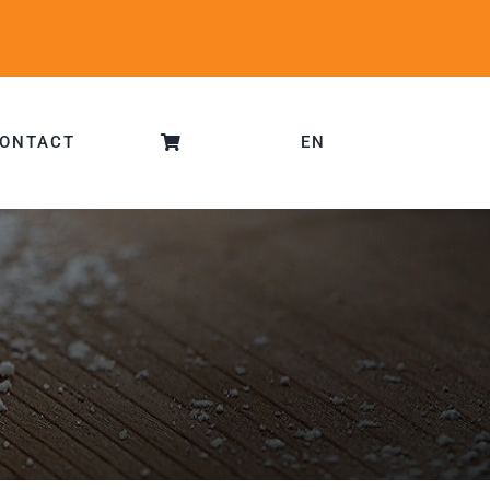
ONTACT
EN