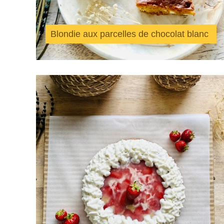
Blondie aux parcelles de chocolat blanc