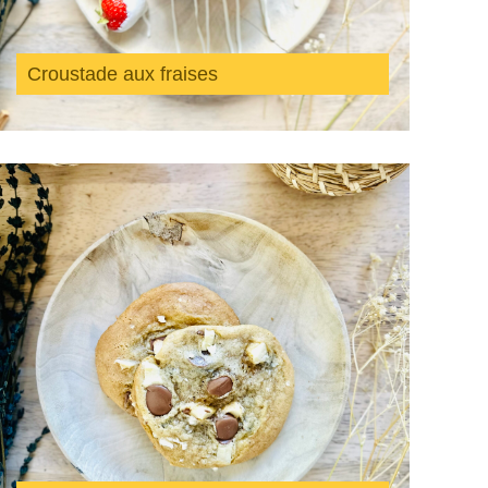
Croustade aux fraises