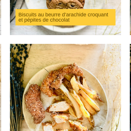
Biscuits au beurre d’arachide croquant
et pépites de chocolat