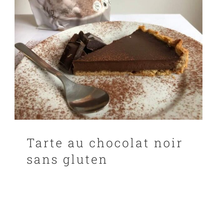
Tarte au chocolat noir
sans gluten