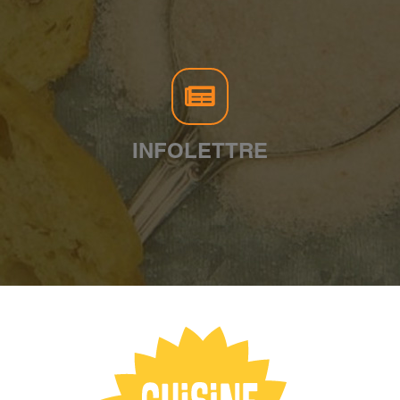
INFOLETTRE