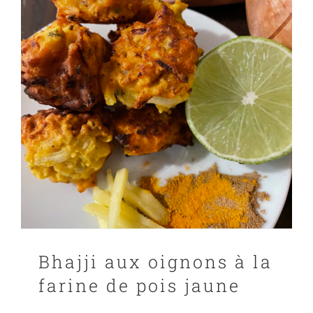
PANIER
EN
Bhajji aux oignons à la
farine de pois jaune