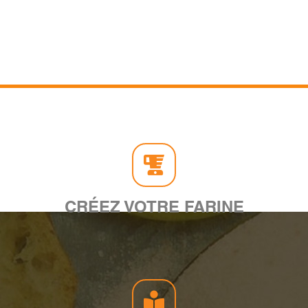
CRÉEZ VOTRE FARINE