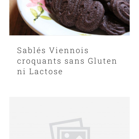
Sablés Viennois
croquants sans Gluten
ni Lactose