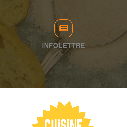
INFOLETTRE