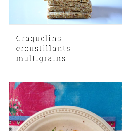
Craquelins
croustillants
multigrains