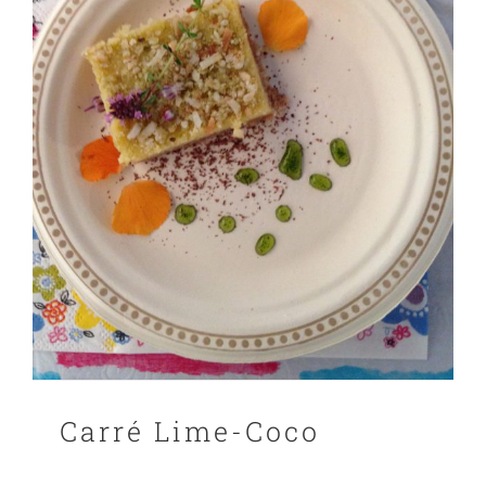
Carré Lime-Coco