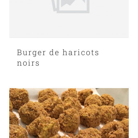
Burger de haricots
noirs