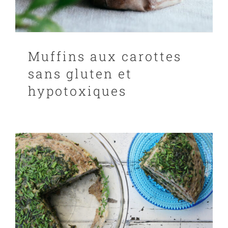
Muffins aux carottes
sans gluten et
hypotoxiques