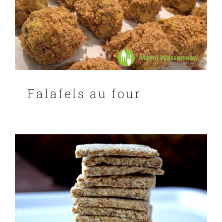
Falafels au four