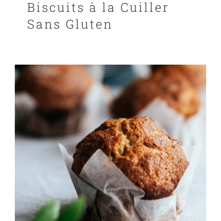
Biscuits à la Cuiller
Sans Gluten