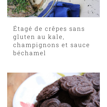
Étagé de crêpes sans
gluten au kale,
champignons et sauce
béchamel