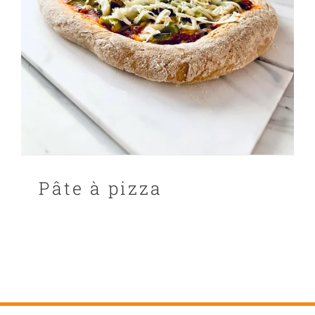
Pâte à pizza