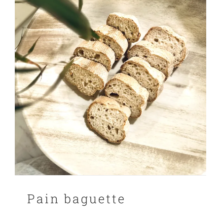
Pain baguette