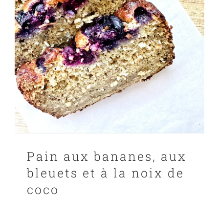
Pain aux bananes, aux
bleuets et à la noix de
coco