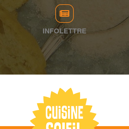
INFOLETTRE