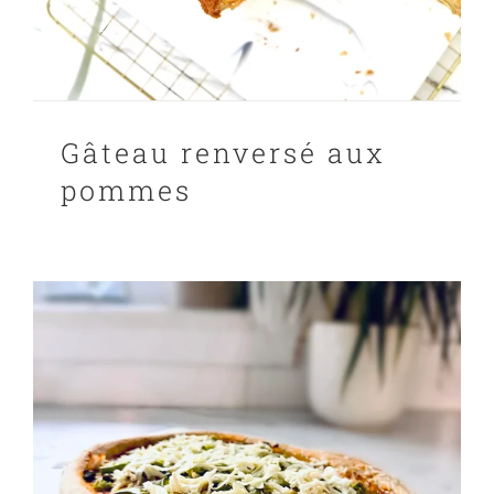
Gâteau renversé aux
pommes