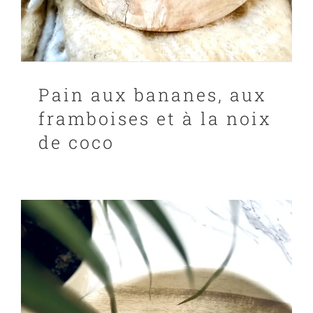
Pain aux bananes, aux
framboises et à la noix
de coco