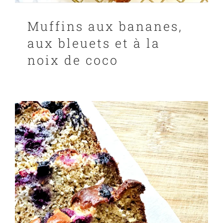
Muffins aux bananes,
aux bleuets et à la
noix de coco