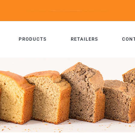
PRODUCTS
RETAILERS
CON