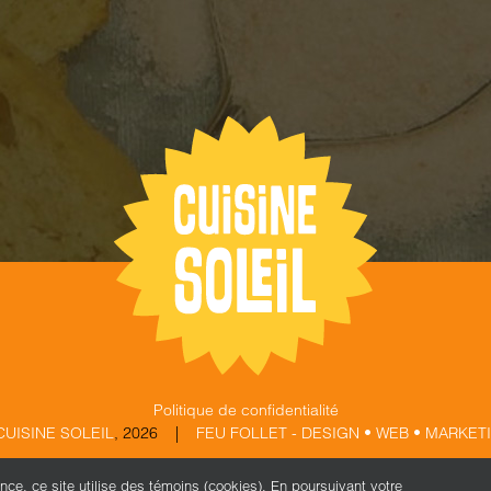
Politique de confidentialité
CUISINE SOLEIL
,
2026 |
FEU FOLLET - DESIGN • WEB • MARKET
ence, ce site utilise des témoins (cookies). En poursuivant votre