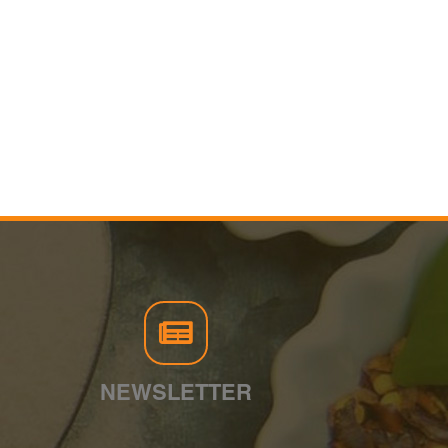
NEWSLETTER