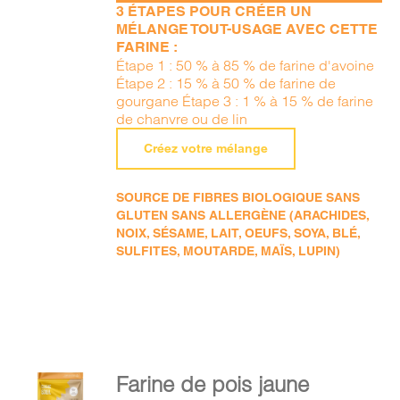
3 ÉTAPES POUR CRÉER UN
MÉLANGE TOUT-USAGE AVEC CETTE
FARINE :
Étape 1 : 50 % à 85 % de farine d'avoine
Étape 2 : 15 % à 50 % de farine de
gourgane Étape 3 : 1 % à 15 % de farine
de chanvre ou de lin
Créez votre mélange
SOURCE DE FIBRES BIOLOGIQUE SANS
GLUTEN SANS ALLERGÈNE (ARACHIDES,
NOIX, SÉSAME, LAIT, OEUFS, SOYA, BLÉ,
SULFITES, MOUTARDE, MAÏS, LUPIN)
AJOUTER
Farine de pois jaune
AU