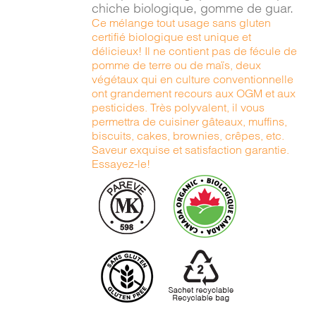
chiche biologique, gomme de guar.
Ce mélange tout usage sans gluten
certifié biologique est unique et
délicieux! Il ne contient pas de fécule de
pomme de terre ou de maïs, deux
végétaux qui en culture conventionnelle
ont grandement recours aux OGM et aux
pesticides. Très polyvalent, il vous
permettra de cuisiner gâteaux, muffins,
biscuits, cakes, brownies, crêpes, etc.
Saveur exquise et satisfaction garantie.
Essayez-le!