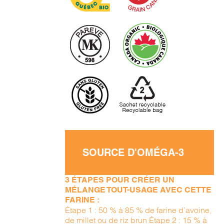
SOURCE D'OMÉGA-3
3 ÉTAPES POUR CRÉER UN
MÉLANGE TOUT-USAGE AVEC CETTE
FARINE :
Étape 1 : 50 % à 85 % de farine d’avoine,
de millet ou de riz brun Étape 2 : 15 % à