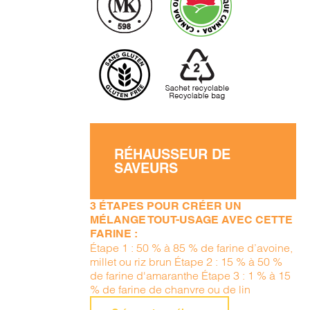
RÉHAUSSEUR DE
SAVEURS
3 ÉTAPES POUR CRÉER UN
MÉLANGE TOUT-USAGE AVEC CETTE
FARINE :
Étape 1 : 50 % à 85 % de farine d’avoine,
millet ou riz brun Étape 2 : 15 % à 50 %
de farine d'amaranthe Étape 3 : 1 % à 15
% de farine de chanvre ou de lin