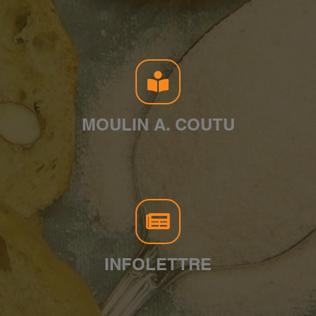
MOULIN A. COUTU
INFOLETTRE