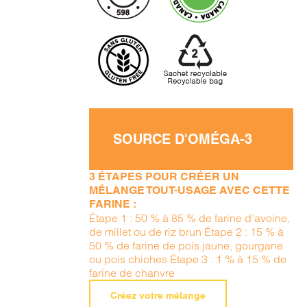
SOURCE D'OMÉGA-3
3 ÉTAPES POUR CRÉER UN
MÉLANGE TOUT-USAGE AVEC CETTE
FARINE :
Étape 1 : 50 % à 85 % de farine d’avoine,
de millet ou de riz brun Étape 2 : 15 % à
50 % de farine de pois jaune, gourgane
ou pois chiches Étape 3 : 1 % à 15 % de
farine de chanvre
Créez votre mélange