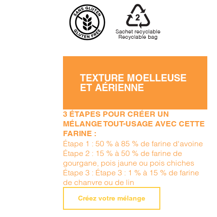
TEXTURE MOELLEUSE
ET AÉRIENNE
3 ÉTAPES POUR CRÉER UN
MÉLANGE TOUT-USAGE AVEC CETTE
FARINE :
Étape 1 : 50 % à 85 % de farine d'avoine
Étape 2 : 15 % à 50 % de farine de
gourgane, pois jaune ou pois chiches
Étape 3 : Étape 3 : 1 % à 15 % de farine
de chanvre ou de lin
Créez votre mélange