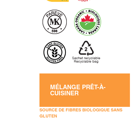
MÉLANGE PRÊT-À-
CUISINER
SOURCE DE FIBRES BIOLOGIQUE SANS
GLUTEN