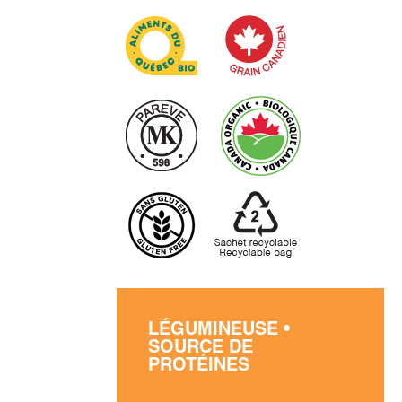
LÉGUMINEUSE •
SOURCE DE
PROTÉINES