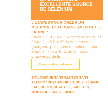
EXCELLENTE SOURCE
DE SÉLÉNIUM
3 ÉTAPES POUR CRÉER UN
MÉLANGE TOUT-USAGE AVEC CETTE
FARINE :
Étape 1 : 50 % à 85 % de farine de millet
Étape 2 : 15 % à 50 % de farine de
gourgane, pois jaune ou pois-chiches
Étape 3 : 1 % à 15 % de farine de
chanvre ou de lin
Créez votre mélange
BIOLOGIQUE SANS GLUTEN SANS
ALLERGÈNE (ARACHIDES, NOIX, SÉSAME,
LAIT, OEUFS, SOYA, BLÉ, SULFITES,
MOUTARDE, MAÏS, LUPIN)