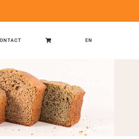
ONTACT
EN