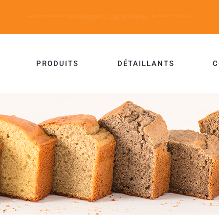
PRODUITS
DÉTAILLANTS
C