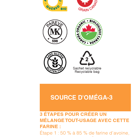
SOURCE D'OMÉGA-3
3 ÉTAPES POUR CRÉER UN
MÉLANGE TOUT-USAGE AVEC CETTE
FARINE :
Étape 1 : 50 % à 85 % de farine d’avoine,