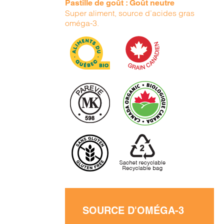
Pastille de goût : Goût neutre
Super aliment, source d’acides gras
oméga-3.
SOURCE D'OMÉGA-3