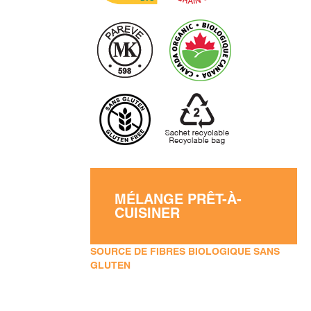
MÉLANGE PRÊT-À-
CUISINER
SOURCE DE FIBRES BIOLOGIQUE SANS
GLUTEN