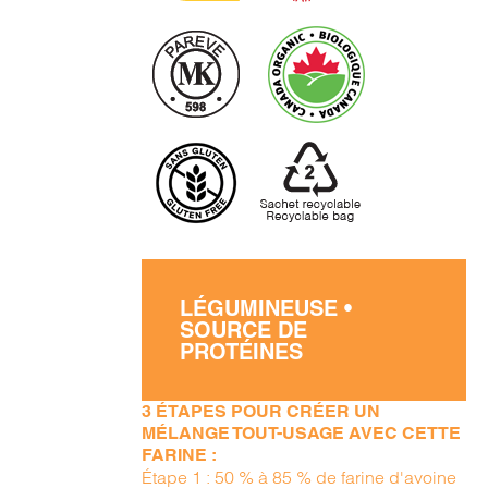
LÉGUMINEUSE •
SOURCE DE
PROTÉINES
3 ÉTAPES POUR CRÉER UN
MÉLANGE TOUT-USAGE AVEC CETTE
FARINE :
Étape 1 : 50 % à 85 % de farine d'avoine