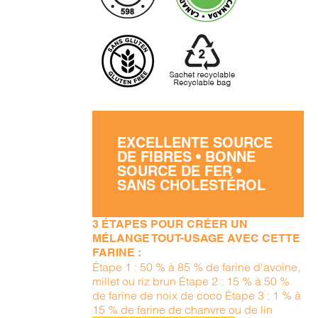
EXCELLENTE SOURCE
DE FIBRES • BONNE
SOURCE DE FER •
SANS CHOLESTÉROL
3 ÉTAPES POUR CRÉER UN
MÉLANGE TOUT-USAGE AVEC CETTE
FARINE :
Étape 1 : 50 % à 85 % de farine d'avoine,
millet ou riz brun Étape 2 : 15 % à 50 %
de farine de noix de coco Étape 3 : 1 % à
15 % de farine de chanvre ou de lin