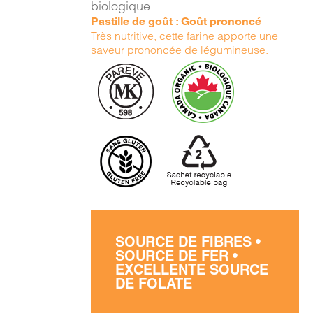
biologique
Pastille de goût : Goût prononcé
Très nutritive, cette farine apporte une
saveur prononcée de légumineuse.
SOURCE DE FIBRES •
SOURCE DE FER •
EXCELLENTE SOURCE
DE FOLATE