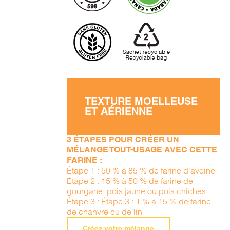
TEXTURE MOELLEUSE
ET AÉRIENNE
3 ÉTAPES POUR CRÉER UN
MÉLANGE TOUT-USAGE AVEC CETTE
FARINE :
Étape 1 : 50 % à 85 % de farine d'avoine
Étape 2 : 15 % à 50 % de farine de
gourgane, pois jaune ou pois chiches
Étape 3 : Étape 3 : 1 % à 15 % de farine
de chanvre ou de lin
Créez votre mélange