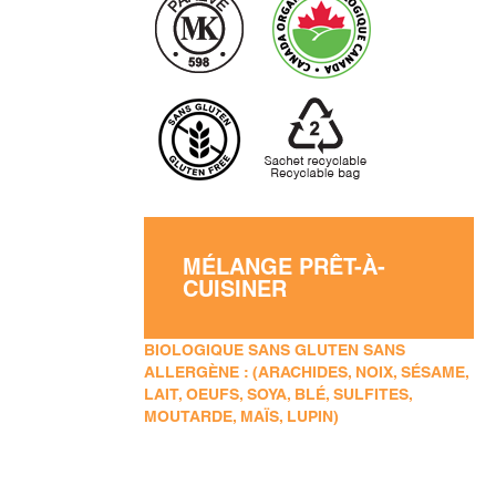
MÉLANGE PRÊT-À-
CUISINER
BIOLOGIQUE SANS GLUTEN SANS
ALLERGÈNE : (ARACHIDES, NOIX, SÉSAME,
LAIT, OEUFS, SOYA, BLÉ, SULFITES,
MOUTARDE, MAÏS, LUPIN)