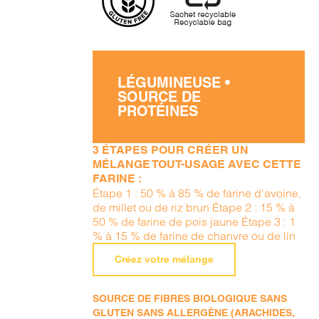
LÉGUMINEUSE •
SOURCE DE
PROTÉINES
3 ÉTAPES POUR CRÉER UN
MÉLANGE TOUT-USAGE AVEC CETTE
FARINE :
Étape 1 : 50 % à 85 % de farine d'avoine,
de millet ou de riz brun Étape 2 : 15 % à
50 % de farine de pois jaune Étape 3 : 1
% à 15 % de farine de chanvre ou de lin
Créez votre mélange
SOURCE DE FIBRES BIOLOGIQUE SANS
GLUTEN SANS ALLERGÈNE (ARACHIDES,