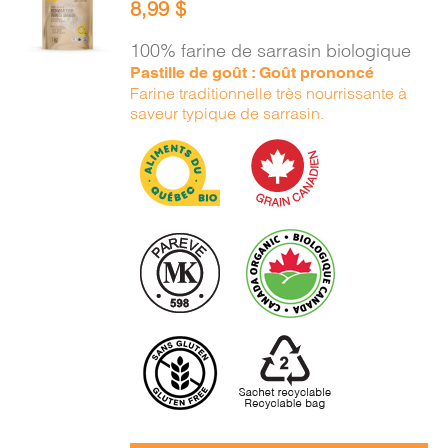
8,99
$
PANIER
/
100% farine de sarrasin biologique
DÉTAILS
Pastille de goût : Goût prononcé
Farine traditionnelle très nourrissante à
saveur typique de sarrasin.