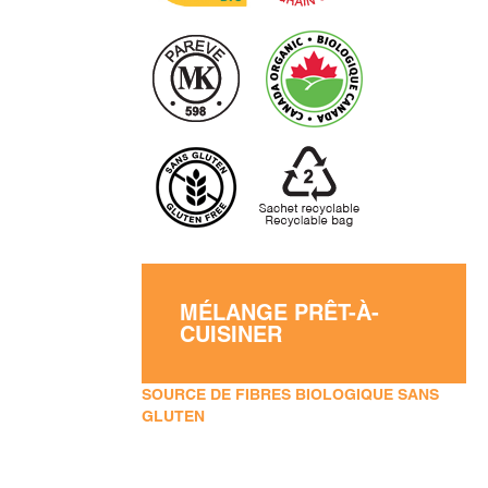
MÉLANGE PRÊT-À-
CUISINER
SOURCE DE FIBRES BIOLOGIQUE SANS
GLUTEN