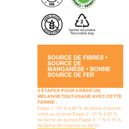
SOURCE DE FIBRES •
SOURCE DE
MANGANÈSE • BONNE
SOURCE DE FER
3 ÉTAPES POUR CRÉER UN
MÉLANGE TOUT-USAGE AVEC CETTE
FARINE :
Étape 1 : 50 % à 85 % de farine d’avoine,
millet ou riz brun Étape 2 : 15 % à 50 %
de farine de quinoa Étape 3 : 1 % à 15 %
de farine de chanvre ou de lin