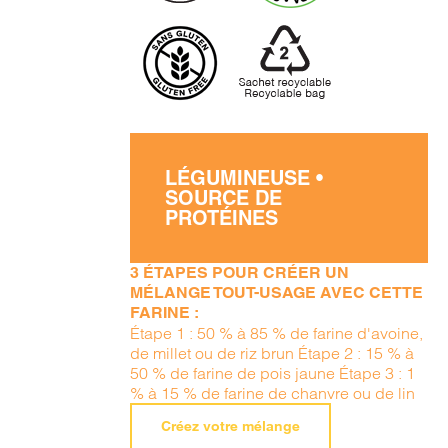
LÉGUMINEUSE •
SOURCE DE
PROTÉINES
3 ÉTAPES POUR CRÉER UN
MÉLANGE TOUT-USAGE AVEC CETTE
FARINE :
Étape 1 : 50 % à 85 % de farine d'avoine,
de millet ou de riz brun Étape 2 : 15 % à
50 % de farine de pois jaune Étape 3 : 1
% à 15 % de farine de chanvre ou de lin
Créez votre mélange