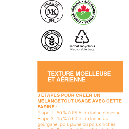
TEXTURE MOELLEUSE
ET AÉRIENNE
3 ÉTAPES POUR CRÉER UN
MÉLANGE TOUT-USAGE AVEC CETTE
FARINE :
Étape 1 : 50 % à 85 % de farine d'avoine
Étape 2 : 15 % à 50 % de farine de
gourgane, pois jaune ou pois chiches