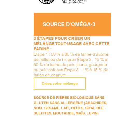
SOURCE D'OMÉGA-3
3 ÉTAPES POUR CRÉER UN
MÉLANGE TOUT-USAGE AVEC CETTE
FARINE :
Étape 1 : 50 % à 85 % de farine d’avoine,
de millet ou de riz brun Étape 2 : 15 % à
50 % de farine de pois jaune, gourgane
ou pois chiches Étape 3 : 1 % à 15 % de
farine de chanvre
Créez votre mélange
SOURCE DE FIBRES BIOLOGIQUE SANS
GLUTEN SANS ALLERGÈNE (ARACHIDES,
NOIX, SÉSAME, LAIT, OEUFS, SOYA, BLÉ,
SULFITES, MOUTARDE, MAÏS, LUPIN)