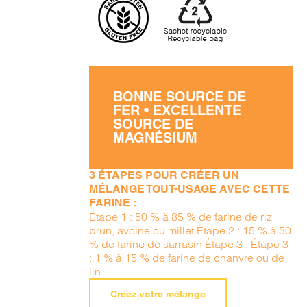
BONNE SOURCE DE
FER • EXCELLENTE
SOURCE DE
MAGNÉSIUM
3 ÉTAPES POUR CRÉER UN
MÉLANGE TOUT-USAGE AVEC CETTE
FARINE :
Étape 1 : 50 % à 85 % de farine de riz
brun, avoine ou millet Étape 2 : 15 % à 50
% de farine de sarrasin Étape 3 : Étape 3
: 1 % à 15 % de farine de chanvre ou de
lin
Créez votre mélange