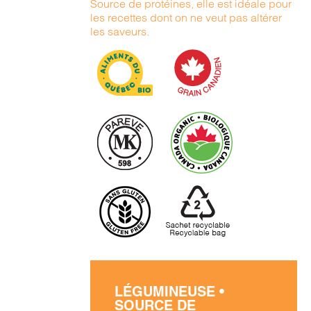
Source de protéines, elle est idéale pour
les recettes dont on ne veut pas altérer
les saveurs.
LÉGUMINEUSE •
SOURCE DE