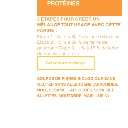
PROTÉINES
3 ÉTAPES POUR CRÉER UN
MÉLANGE TOUT-USAGE AVEC CETTE
FARINE :
Étape 1 : 50 % à 85 % de farine d'avoine
Étape 2 : 15 % à 50 % de farine de
gourgane Étape 3 : 1 % à 15 % de farine
de chanvre ou de lin
Créez votre mélange
SOURCE DE FIBRES BIOLOGIQUE SANS
GLUTEN SANS ALLERGÈNE (ARACHIDES,
NOIX, SÉSAME, LAIT, OEUFS, SOYA, BLÉ,
SULFITES, MOUTARDE, MAÏS, LUPIN)