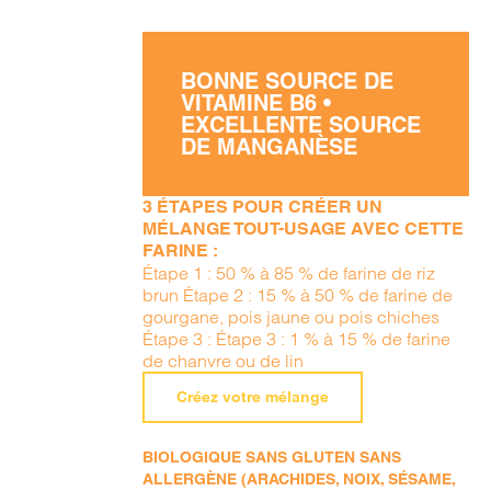
BONNE SOURCE DE
VITAMINE B6 •
EXCELLENTE SOURCE
DE MANGANÈSE
3 ÉTAPES POUR CRÉER UN
MÉLANGE TOUT-USAGE AVEC CETTE
FARINE :
Étape 1 : 50 % à 85 % de farine de riz
brun Étape 2 : 15 % à 50 % de farine de
gourgane, pois jaune ou pois chiches
Étape 3 : Étape 3 : 1 % à 15 % de farine
de chanvre ou de lin
Créez votre mélange
BIOLOGIQUE SANS GLUTEN SANS
ALLERGÈNE (ARACHIDES, NOIX, SÉSAME,