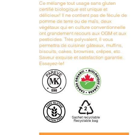
Ce mélange tout usage sans gluten
certifié biologique est unique et
délicieux! Il ne contient pas de fécule de
pomme de terre ou de maïs, deux
végétaux qui en culture conventionnelle
ont grandement recours aux OGM et aux
pesticides. Très polyvalent, il vous
permettra de cuisiner gâteaux, muffins,
biscuits, cakes, brownies, crêpes, etc.
Saveur exquise et satisfaction garantie.
Essayez-le!