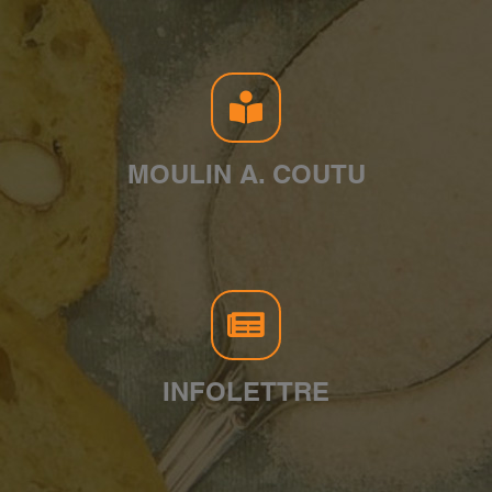
MOULIN A. COUTU
INFOLETTRE