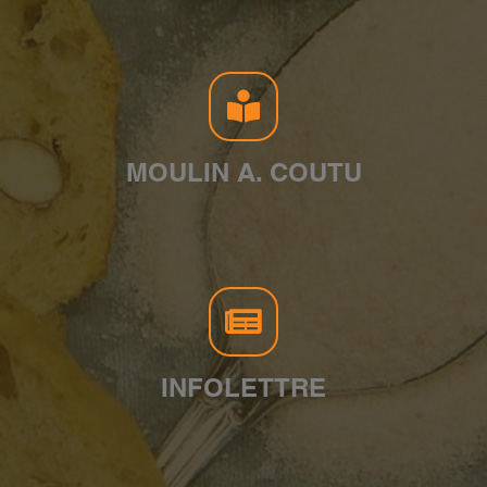
MOULIN A. COUTU
INFOLETTRE