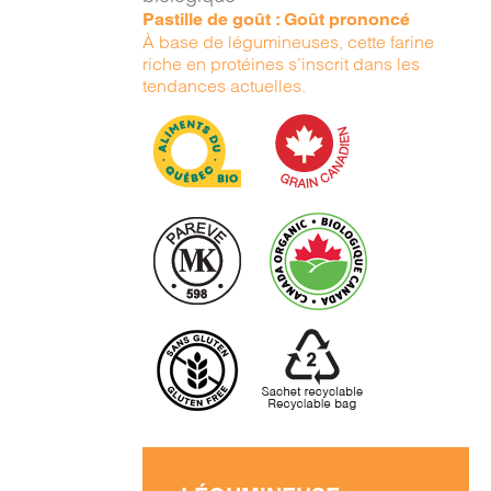
Pastille de goût : Goût prononcé
À base de légumineuses, cette farine
riche en protéines s’inscrit dans les
tendances actuelles.