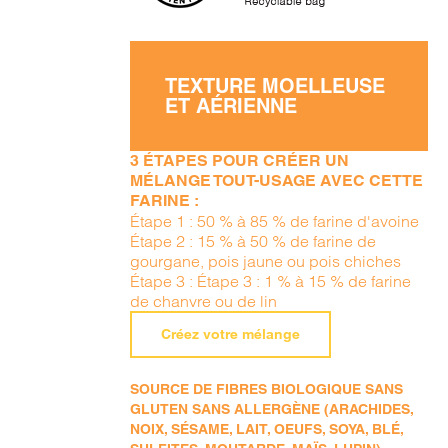
TEXTURE MOELLEUSE
ET AÉRIENNE
3 ÉTAPES POUR CRÉER UN
MÉLANGE TOUT-USAGE AVEC CETTE
FARINE :
Étape 1 : 50 % à 85 % de farine d'avoine
Étape 2 : 15 % à 50 % de farine de
gourgane, pois jaune ou pois chiches
Étape 3 : Étape 3 : 1 % à 15 % de farine
de chanvre ou de lin
Créez votre mélange
SOURCE DE FIBRES BIOLOGIQUE SANS
GLUTEN SANS ALLERGÈNE (ARACHIDES,
NOIX, SÉSAME, LAIT, OEUFS, SOYA, BLÉ,