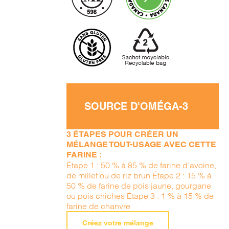
SOURCE D'OMÉGA-3
3 ÉTAPES POUR CRÉER UN
MÉLANGE TOUT-USAGE AVEC CETTE
FARINE :
Étape 1 : 50 % à 85 % de farine d’avoine,
de millet ou de riz brun Étape 2 : 15 % à
50 % de farine de pois jaune, gourgane
ou pois chiches Étape 3 : 1 % à 15 % de
farine de chanvre
Créez votre mélange