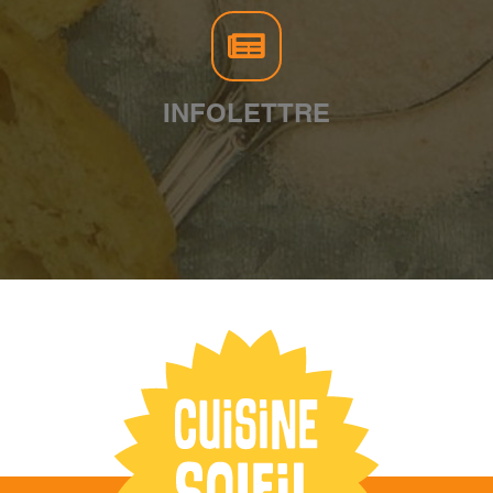
INFOLETTRE