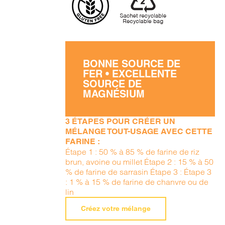
BONNE SOURCE DE
FER • EXCELLENTE
SOURCE DE
MAGNÉSIUM
3 ÉTAPES POUR CRÉER UN
MÉLANGE TOUT-USAGE AVEC CETTE
FARINE :
Étape 1 : 50 % à 85 % de farine de riz
brun, avoine ou millet Étape 2 : 15 % à 50
% de farine de sarrasin Étape 3 : Étape 3
: 1 % à 15 % de farine de chanvre ou de
lin
Créez votre mélange