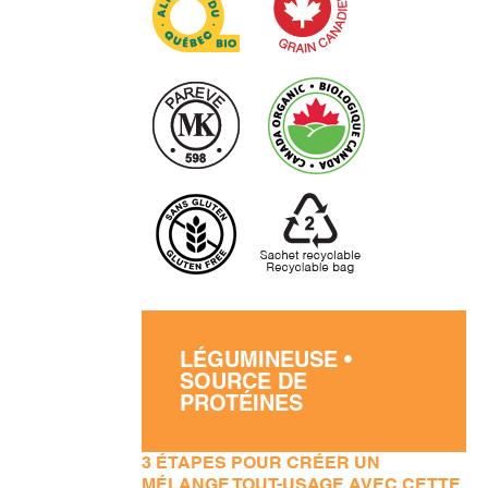
LÉGUMINEUSE •
SOURCE DE
PROTÉINES
3 ÉTAPES POUR CRÉER UN
MÉLANGE TOUT-USAGE AVEC CETTE