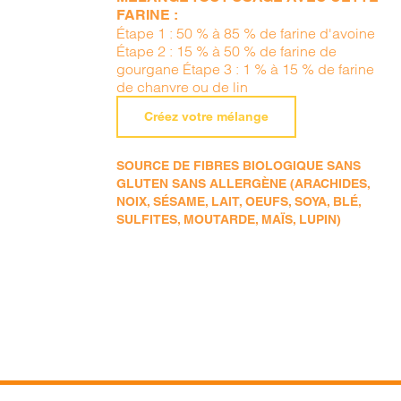
FARINE :
Étape 1 : 50 % à 85 % de farine d'avoine
Étape 2 : 15 % à 50 % de farine de
gourgane Étape 3 : 1 % à 15 % de farine
de chanvre ou de lin
Créez votre mélange
SOURCE DE FIBRES BIOLOGIQUE SANS
GLUTEN SANS ALLERGÈNE (ARACHIDES,
NOIX, SÉSAME, LAIT, OEUFS, SOYA, BLÉ,
SULFITES, MOUTARDE, MAÏS, LUPIN)