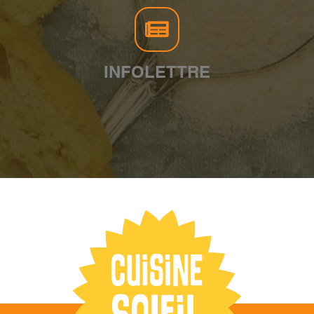
INFOLETTRE