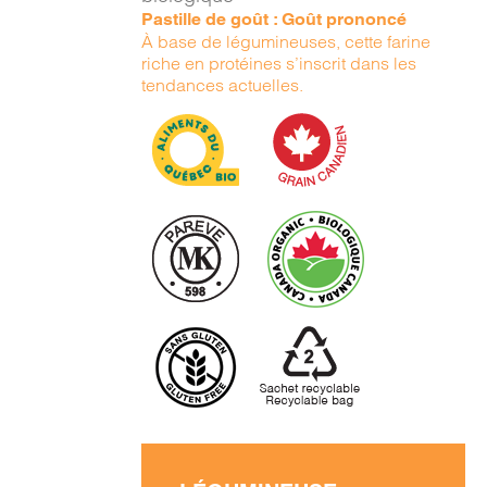
Pastille de goût : Goût prononcé
À base de légumineuses, cette farine
riche en protéines s’inscrit dans les
tendances actuelles.