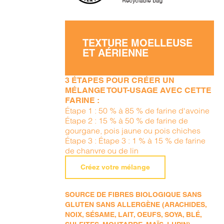
TEXTURE MOELLEUSE
ET AÉRIENNE
3 ÉTAPES POUR CRÉER UN
MÉLANGE TOUT-USAGE AVEC CETTE
FARINE :
Étape 1 : 50 % à 85 % de farine d'avoine
Étape 2 : 15 % à 50 % de farine de
gourgane, pois jaune ou pois chiches
Étape 3 : Étape 3 : 1 % à 15 % de farine
de chanvre ou de lin
Créez votre mélange
SOURCE DE FIBRES BIOLOGIQUE SANS
GLUTEN SANS ALLERGÈNE (ARACHIDES,
NOIX, SÉSAME, LAIT, OEUFS, SOYA, BLÉ,