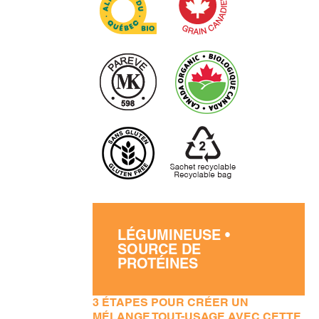
LÉGUMINEUSE •
SOURCE DE
PROTÉINES
3 ÉTAPES POUR CRÉER UN
MÉLANGE TOUT-USAGE AVEC CETTE