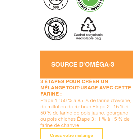
SOURCE D'OMÉGA-3
3 ÉTAPES POUR CRÉER UN
MÉLANGE TOUT-USAGE AVEC CETTE
FARINE :
Étape 1 : 50 % à 85 % de farine d’avoine,
de millet ou de riz brun Étape 2 : 15 % à
50 % de farine de pois jaune, gourgane
ou pois chiches Étape 3 : 1 % à 15 % de
farine de chanvre
Créez votre mélange