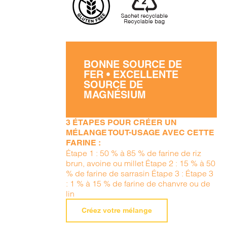
BONNE SOURCE DE
FER • EXCELLENTE
SOURCE DE
MAGNÉSIUM
3 ÉTAPES POUR CRÉER UN
MÉLANGE TOUT-USAGE AVEC CETTE
FARINE :
Étape 1 : 50 % à 85 % de farine de riz
brun, avoine ou millet Étape 2 : 15 % à 50
% de farine de sarrasin Étape 3 : Étape 3
: 1 % à 15 % de farine de chanvre ou de
lin
Créez votre mélange