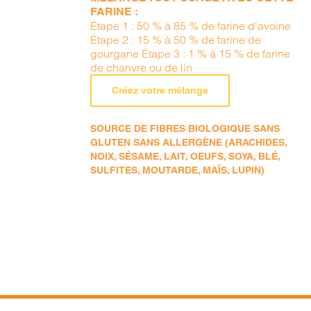
FARINE :
Étape 1 : 50 % à 85 % de farine d'avoine
Étape 2 : 15 % à 50 % de farine de
gourgane Étape 3 : 1 % à 15 % de farine
de chanvre ou de lin
Créez votre mélange
SOURCE DE FIBRES BIOLOGIQUE SANS
GLUTEN SANS ALLERGÈNE (ARACHIDES,
NOIX, SÉSAME, LAIT, OEUFS, SOYA, BLÉ,
SULFITES, MOUTARDE, MAÏS, LUPIN)