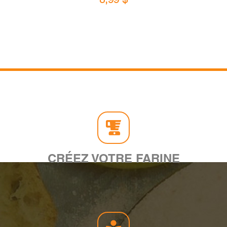
CRÉEZ VOTRE FARINE