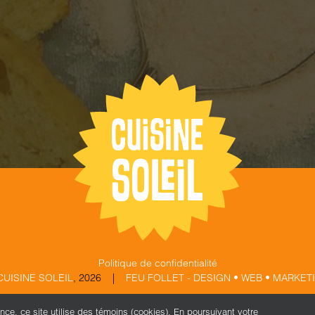
Politique de confidentialité
CUISINE SOLEIL
,
2026 |
FEU FOLLET - DESIGN • WEB • MARKET
ence, ce site utilise des témoins (cookies). En poursuivant votre