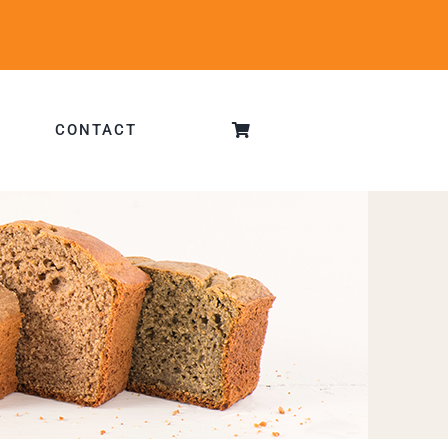
CONTACT