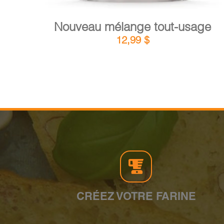
Nouveau mélange tout-usage
12,99
$
CRÉEZ VOTRE FARINE