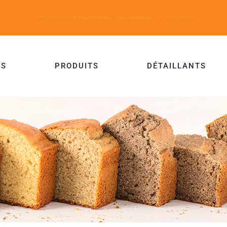
ES
PRODUITS
DÉTAILLANTS