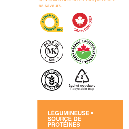
les saveurs.
LÉGUMINEUSE •
SOURCE DE
PROTÉINES