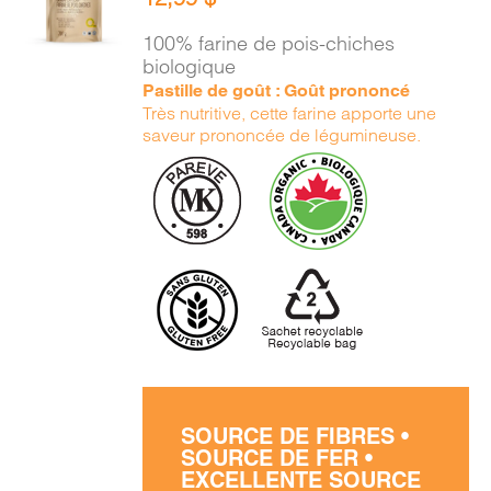
PANIER
/
100% farine de pois-chiches
DÉTAILS
biologique
Pastille de goût : Goût prononcé
Très nutritive, cette farine apporte une
saveur prononcée de légumineuse.
SOURCE DE FIBRES •
SOURCE DE FER •
EXCELLENTE SOURCE