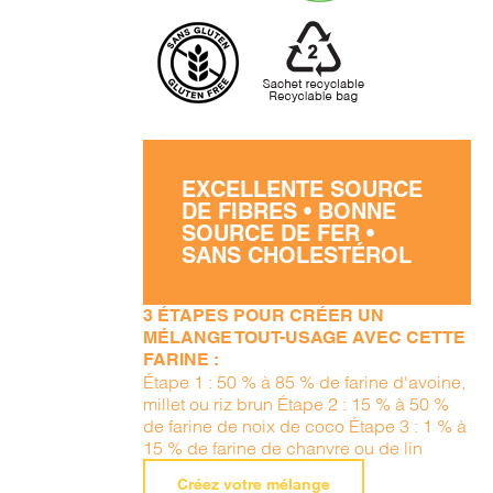
EXCELLENTE SOURCE
DE FIBRES • BONNE
SOURCE DE FER •
SANS CHOLESTÉROL
3 ÉTAPES POUR CRÉER UN
MÉLANGE TOUT-USAGE AVEC CETTE
FARINE :
Étape 1 : 50 % à 85 % de farine d'avoine,
millet ou riz brun Étape 2 : 15 % à 50 %
de farine de noix de coco Étape 3 : 1 % à
15 % de farine de chanvre ou de lin
Créez votre mélange