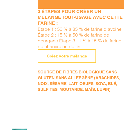
3 ÉTAPES POUR CRÉER UN
MÉLANGE TOUT-USAGE AVEC CETTE
FARINE :
Étape 1 : 50 % à 85 % de farine d'avoine
Étape 2 : 15 % à 50 % de farine de
gourgane Étape 3 : 1 % à 15 % de farine
de chanvre ou de lin
Créez votre mélange
SOURCE DE FIBRES BIOLOGIQUE SANS
GLUTEN SANS ALLERGÈNE (ARACHIDES,
NOIX, SÉSAME, LAIT, OEUFS, SOYA, BLÉ,
SULFITES, MOUTARDE, MAÏS, LUPIN)
AJOUTER