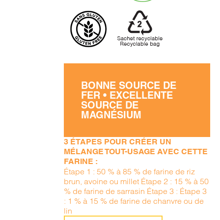
BONNE SOURCE DE
FER • EXCELLENTE
SOURCE DE
MAGNÉSIUM
3 ÉTAPES POUR CRÉER UN
MÉLANGE TOUT-USAGE AVEC CETTE
FARINE :
Étape 1 : 50 % à 85 % de farine de riz
brun, avoine ou millet Étape 2 : 15 % à 50
% de farine de sarrasin Étape 3 : Étape 3
: 1 % à 15 % de farine de chanvre ou de
lin