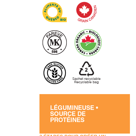
LÉGUMINEUSE •
SOURCE DE
PROTÉINES