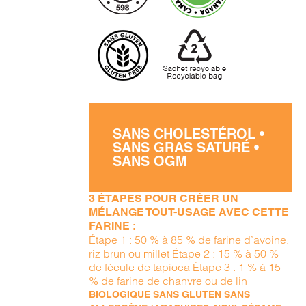
SANS CHOLESTÉROL •
SANS GRAS SATURÉ •
SANS OGM
3 ÉTAPES POUR CRÉER UN
MÉLANGE TOUT-USAGE AVEC CETTE
FARINE :
Étape 1 : 50 % à 85 % de farine d’avoine,
riz brun ou millet Étape 2 : 15 % à 50 %
de fécule de tapioca Étape 3 : 1 % à 15
% de farine de chanvre ou de lin
BIOLOGIQUE SANS GLUTEN SANS