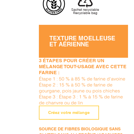
TEXTURE MOELLEUSE
ET AÉRIENNE
3 ÉTAPES POUR CRÉER UN
MÉLANGE TOUT-USAGE AVEC CETTE
FARINE :
Étape 1 : 50 % à 85 % de farine d'avoine
Étape 2 : 15 % à 50 % de farine de
gourgane, pois jaune ou pois chiches
Étape 3 : Étape 3 : 1 % à 15 % de farine
de chanvre ou de lin
Créez votre mélange
SOURCE DE FIBRES BIOLOGIQUE SANS