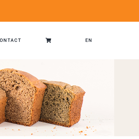
ONTACT
EN