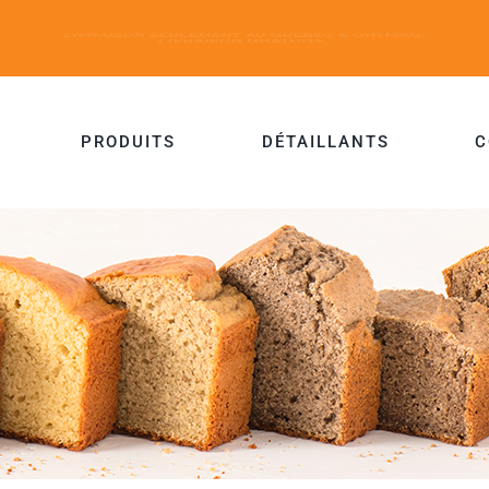
PRODUITS
DÉTAILLANTS
C