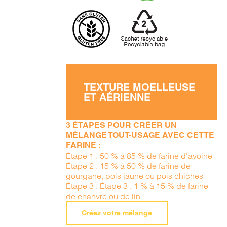
TEXTURE MOELLEUSE
ET AÉRIENNE
3 ÉTAPES POUR CRÉER UN
MÉLANGE TOUT-USAGE AVEC CETTE
FARINE :
Étape 1 : 50 % à 85 % de farine d'avoine
Étape 2 : 15 % à 50 % de farine de
gourgane, pois jaune ou pois chiches
Étape 3 : Étape 3 : 1 % à 15 % de farine
de chanvre ou de lin
Créez votre mélange