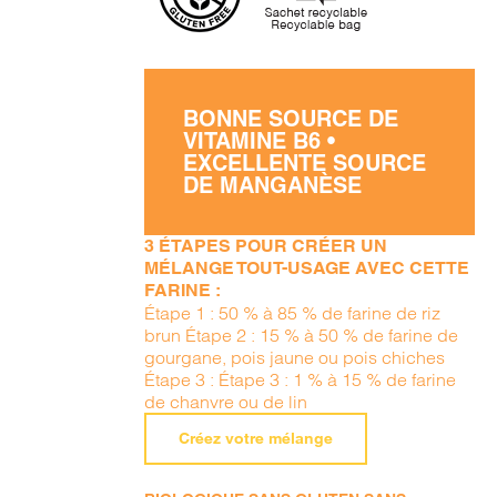
BONNE SOURCE DE
VITAMINE B6 •
EXCELLENTE SOURCE
DE MANGANÈSE
3 ÉTAPES POUR CRÉER UN
MÉLANGE TOUT-USAGE AVEC CETTE
FARINE :
Étape 1 : 50 % à 85 % de farine de riz
brun Étape 2 : 15 % à 50 % de farine de
gourgane, pois jaune ou pois chiches
Étape 3 : Étape 3 : 1 % à 15 % de farine
de chanvre ou de lin
Créez votre mélange