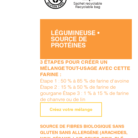
LÉGUMINEUSE •
SOURCE DE
PROTÉINES
3 ÉTAPES POUR CRÉER UN
MÉLANGE TOUT-USAGE AVEC CETTE
FARINE :
Étape 1 : 50 % à 85 % de farine d'avoine
Étape 2 : 15 % à 50 % de farine de
gourgane Étape 3 : 1 % à 15 % de farine
de chanvre ou de lin
Créez votre mélange
SOURCE DE FIBRES BIOLOGIQUE SANS
GLUTEN SANS ALLERGÈNE (ARACHIDES,