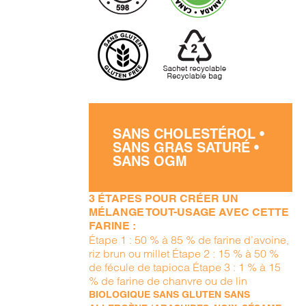
SANS CHOLESTÉROL •
SANS GRAS SATURÉ •
SANS OGM
3 ÉTAPES POUR CRÉER UN
MÉLANGE TOUT-USAGE AVEC CETTE
FARINE :
Étape 1 : 50 % à 85 % de farine d’avoine,
riz brun ou millet Étape 2 : 15 % à 50 %
de fécule de tapioca Étape 3 : 1 % à 15
% de farine de chanvre ou de lin
BIOLOGIQUE SANS GLUTEN SANS