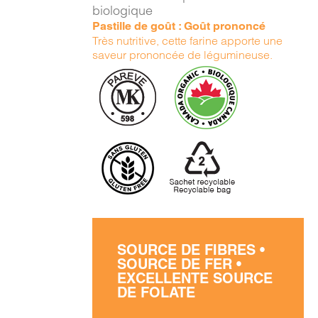
DÉTAILS
biologique
Pastille de goût : Goût prononcé
Très nutritive, cette farine apporte une
saveur prononcée de légumineuse.
SOURCE DE FIBRES •
SOURCE DE FER •
EXCELLENTE SOURCE
DE FOLATE