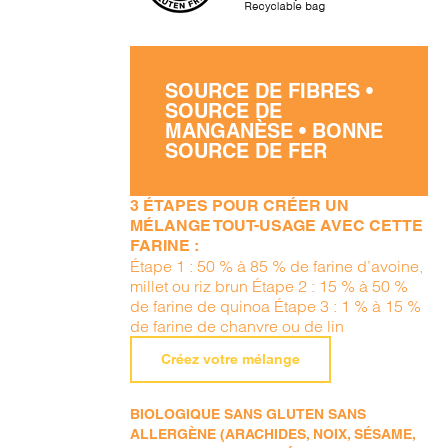
SOURCE DE FIBRES •
SOURCE DE
MANGANÈSE • BONNE
SOURCE DE FER
3 ÉTAPES POUR CRÉER UN
MÉLANGE TOUT-USAGE AVEC CETTE
FARINE :
Étape 1 : 50 % à 85 % de farine d’avoine,
millet ou riz brun Étape 2 : 15 % à 50 %
de farine de quinoa Étape 3 : 1 % à 15 %
de farine de chanvre ou de lin
Créez votre mélange
BIOLOGIQUE SANS GLUTEN SANS
ALLERGÈNE (ARACHIDES, NOIX, SÉSAME,