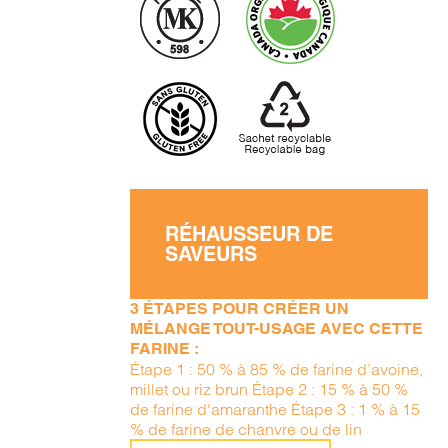
RÉHAUSSEUR DE
SAVEURS
3 ÉTAPES POUR CRÉER UN
MÉLANGE TOUT-USAGE AVEC CETTE
FARINE :
Étape 1 : 50 % à 85 % de farine d’avoine,
millet ou riz brun Étape 2 : 15 % à 50 %
de farine d'amaranthe Étape 3 : 1 % à 15
% de farine de chanvre ou de lin