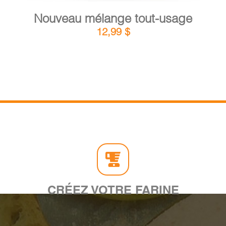
Nouveau mélange tout-usage
12,99
$
CRÉEZ VOTRE FARINE