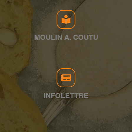
MOULIN A. COUTU
INFOLETTRE