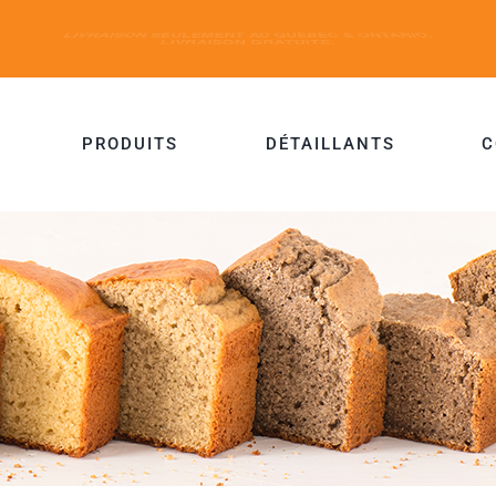
PRODUITS
DÉTAILLANTS
C