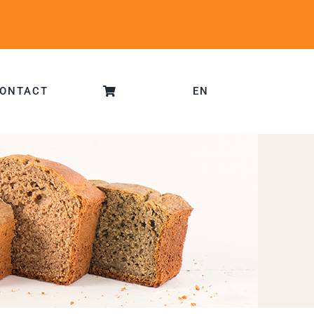
ONTACT
EN