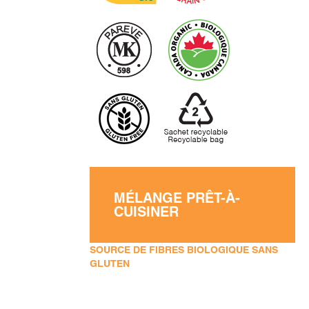
MÉLANGE PRÊT-À-
CUISINER
SOURCE DE FIBRES BIOLOGIQUE SANS
GLUTEN