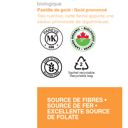
biologique
Pastille de goût : Goût prononcé
Très nutritive, cette farine apporte une
saveur prononcée de légumineuse.
SOURCE DE FIBRES •
SOURCE DE FER •
EXCELLENTE SOURCE
DE FOLATE