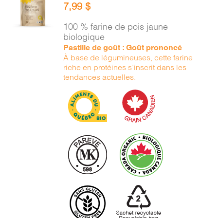
7,99
$
PANIER
/
100 % farine de pois jaune
DÉTAILS
biologique
Pastille de goût : Goût prononcé
À base de légumineuses, cette farine
riche en protéines s’inscrit dans les
tendances actuelles.