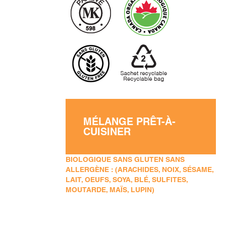
MÉLANGE PRÊT-À-
CUISINER
BIOLOGIQUE SANS GLUTEN SANS
ALLERGÈNE : (ARACHIDES, NOIX, SÉSAME,
LAIT, OEUFS, SOYA, BLÉ, SULFITES,
MOUTARDE, MAÏS, LUPIN)