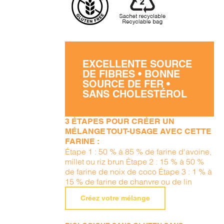
EXCELLENTE SOURCE
DE FIBRES • BONNE
SOURCE DE FER •
SANS CHOLESTÉROL
3 ÉTAPES POUR CRÉER UN
MÉLANGE TOUT-USAGE AVEC CETTE
FARINE :
Étape 1 : 50 % à 85 % de farine d'avoine,
millet ou riz brun Étape 2 : 15 % à 50 %
de farine de noix de coco Étape 3 : 1 % à
15 % de farine de chanvre ou de lin
Créez votre mélange