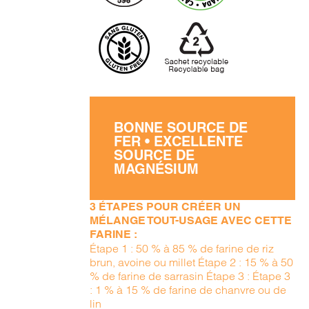
BONNE SOURCE DE
FER • EXCELLENTE
SOURCE DE
MAGNÉSIUM
3 ÉTAPES POUR CRÉER UN
MÉLANGE TOUT-USAGE AVEC CETTE
FARINE :
Étape 1 : 50 % à 85 % de farine de riz
brun, avoine ou millet Étape 2 : 15 % à 50
% de farine de sarrasin Étape 3 : Étape 3
: 1 % à 15 % de farine de chanvre ou de
lin