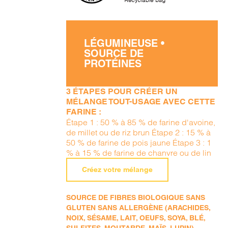
LÉGUMINEUSE •
SOURCE DE
PROTÉINES
3 ÉTAPES POUR CRÉER UN
MÉLANGE TOUT-USAGE AVEC CETTE
FARINE :
Étape 1 : 50 % à 85 % de farine d'avoine,
de millet ou de riz brun Étape 2 : 15 % à
50 % de farine de pois jaune Étape 3 : 1
% à 15 % de farine de chanvre ou de lin
Créez votre mélange
SOURCE DE FIBRES BIOLOGIQUE SANS
GLUTEN SANS ALLERGÈNE (ARACHIDES,
NOIX, SÉSAME, LAIT, OEUFS, SOYA, BLÉ,