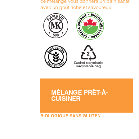
ce mélange vous donnera un pain santé
avec un goût riche et savoureux.
MÉLANGE PRÊT-À-
CUISINER
BIOLOGIQUE SANS GLUTEN