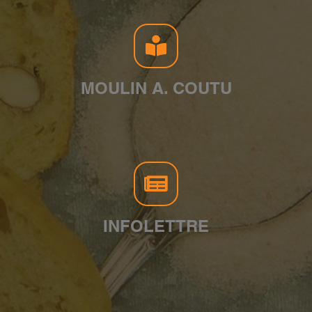
MOULIN A. COUTU
INFOLETTRE