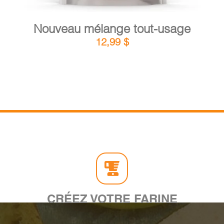
Nouveau mélange tout-usage
12,99
$
CRÉEZ VOTRE FARINE