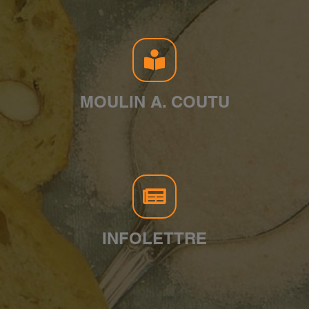
MOULIN A. COUTU
INFOLETTRE