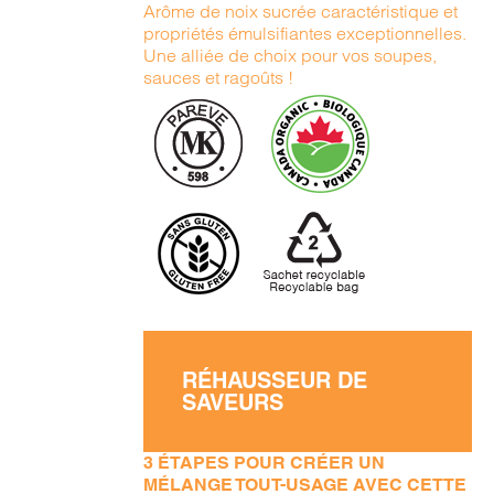
Arôme de noix sucrée caractéristique et
propriétés émulsifiantes exceptionnelles.
Une alliée de choix pour vos soupes,
sauces et ragoûts !
RÉHAUSSEUR DE
SAVEURS
3 ÉTAPES POUR CRÉER UN
MÉLANGE TOUT-USAGE AVEC CETTE