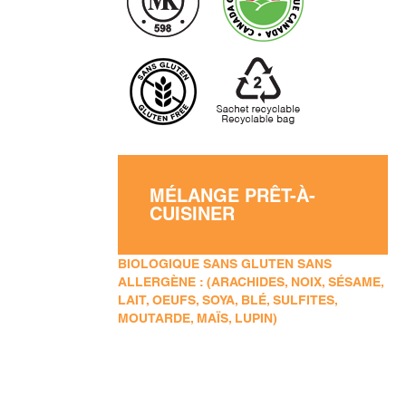
MÉLANGE PRÊT-À-
CUISINER
BIOLOGIQUE SANS GLUTEN SANS
ALLERGÈNE : (ARACHIDES, NOIX, SÉSAME,
LAIT, OEUFS, SOYA, BLÉ, SULFITES,
MOUTARDE, MAÏS, LUPIN)