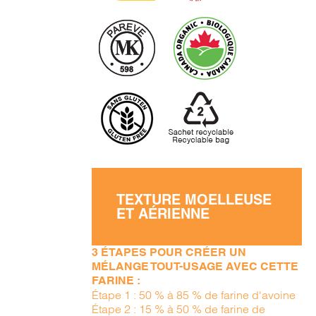
TEXTURE MOELLEUSE
ET AÉRIENNE
3 ÉTAPES POUR CRÉER UN
MÉLANGE TOUT-USAGE AVEC CETTE
FARINE :
Étape 1 : 50 % à 85 % de farine d'avoine
Étape 2 : 15 % à 50 % de farine de