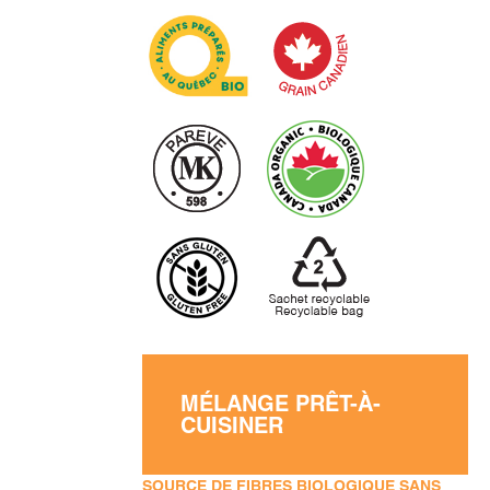
MÉLANGE PRÊT-À-
CUISINER
SOURCE DE FIBRES BIOLOGIQUE SANS