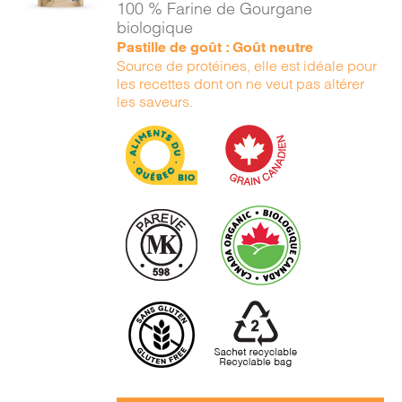
100 % Farine de Gourgane
DÉTAILS
biologique
Pastille de goût : Goût neutre
Source de protéines, elle est idéale pour
les recettes dont on ne veut pas altérer
les saveurs.