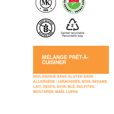
MÉLANGE PRÊT-À-
CUISINER
BIOLOGIQUE SANS GLUTEN SANS
ALLERGÈNE : (ARACHIDES, NOIX, SÉSAME,
LAIT, OEUFS, SOYA, BLÉ, SULFITES,
MOUTARDE, MAÏS, LUPIN)