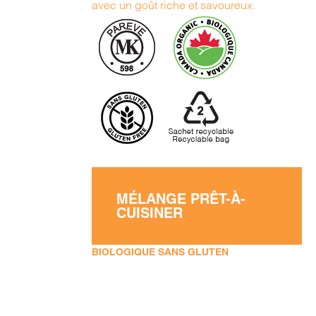
avec un goût riche et savoureux.
MÉLANGE PRÊT-À-
CUISINER
BIOLOGIQUE SANS GLUTEN