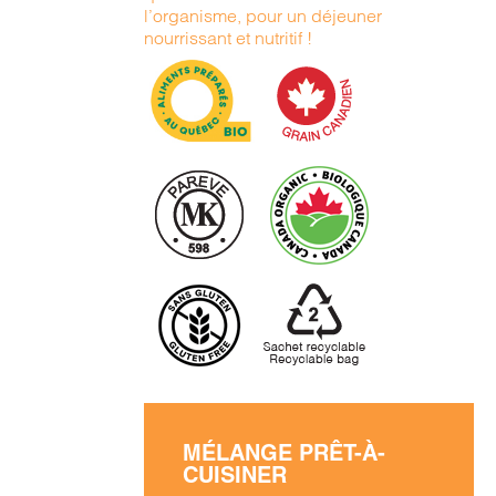
l’organisme, pour un déjeuner
nourrissant et nutritif !
MÉLANGE PRÊT-À-
CUISINER