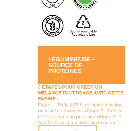
LÉGUMINEUSE •
SOURCE DE
PROTÉINES
3 ÉTAPES POUR CRÉER UN
MÉLANGE TOUT-USAGE AVEC CETTE
FARINE :
Étape 1 : 50 % à 85 % de farine d'avoine,
de millet ou de riz brun Étape 2 : 15 % à
50 % de farine de pois jaune Étape 3 : 1
% à 15 % de farine de chanvre ou de lin