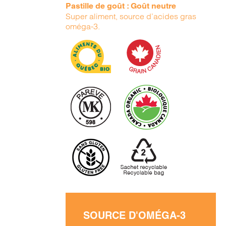
Pastille de goût : Goût neutre
Super aliment, source d’acides gras
oméga-3.
SOURCE D'OMÉGA-3