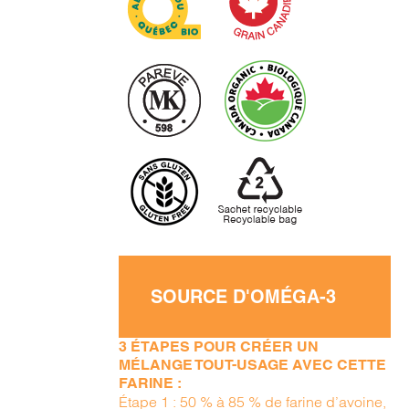
SOURCE D'OMÉGA-3
3 ÉTAPES POUR CRÉER UN
MÉLANGE TOUT-USAGE AVEC CETTE
FARINE :
Étape 1 : 50 % à 85 % de farine d’avoine,