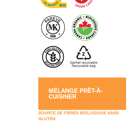
MÉLANGE PRÊT-À-
CUISINER
SOURCE DE FIBRES BIOLOGIQUE SANS
GLUTEN