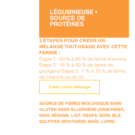
LÉGUMINEUSE •
SOURCE DE
PROTÉINES
3 ÉTAPES POUR CRÉER UN
MÉLANGE TOUT-USAGE AVEC CETTE
FARINE :
Étape 1 : 50 % à 85 % de farine d'avoine
Étape 2 : 15 % à 50 % de farine de
gourgane Étape 3 : 1 % à 15 % de farine
de chanvre ou de lin
Créez votre mélange
SOURCE DE FIBRES BIOLOGIQUE SANS
GLUTEN SANS ALLERGÈNE (ARACHIDES,
NOIX, SÉSAME, LAIT, OEUFS, SOYA, BLÉ,
SULFITES, MOUTARDE, MAÏS, LUPIN)