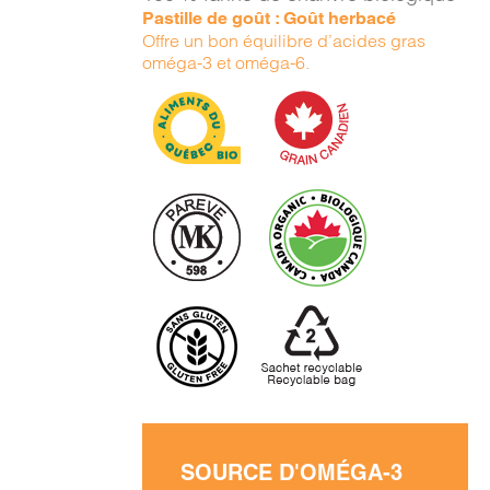
DÉTAILS
Pastille de goût : Goût herbacé
Offre un bon équilibre d’acides gras
oméga-3 et oméga-6.
SOURCE D'OMÉGA-3