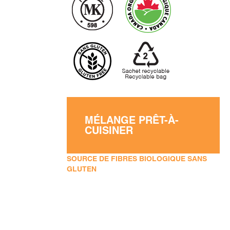
MÉLANGE PRÊT-À-
CUISINER
SOURCE DE FIBRES BIOLOGIQUE SANS
GLUTEN