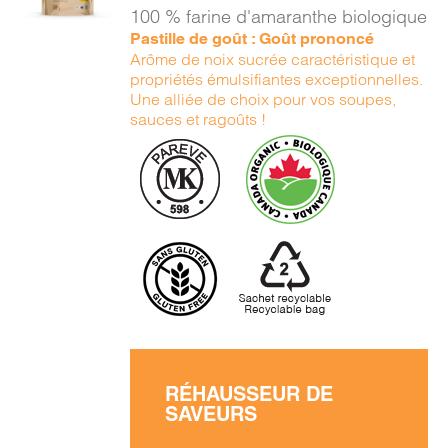
/
100 % farine d'amaranthe biologique
DÉTAILS
Pastille de goût : Goût prononcé
Arôme de noix sucrée caractéristique et
propriétés émulsifiantes exceptionnelles.
Une alliée de choix pour vos soupes,
sauces et ragoûts !
RÉHAUSSEUR DE
SAVEURS