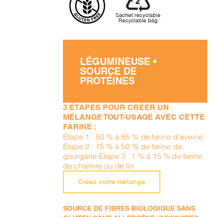
LÉGUMINEUSE •
SOURCE DE
PROTÉINES
3 ÉTAPES POUR CRÉER UN
MÉLANGE TOUT-USAGE AVEC CETTE
FARINE :
Étape 1 : 50 % à 85 % de farine d'avoine
Étape 2 : 15 % à 50 % de farine de
gourgane Étape 3 : 1 % à 15 % de farine
de chanvre ou de lin
Créez votre mélange
SOURCE DE FIBRES BIOLOGIQUE SANS