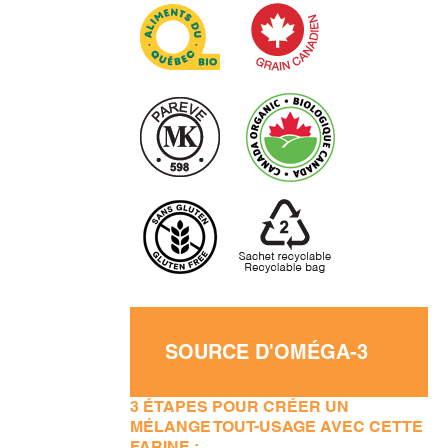
SOURCE D'OMÉGA-3
3 ÉTAPES POUR CRÉER UN
MÉLANGE TOUT-USAGE AVEC CETTE
FARINE :