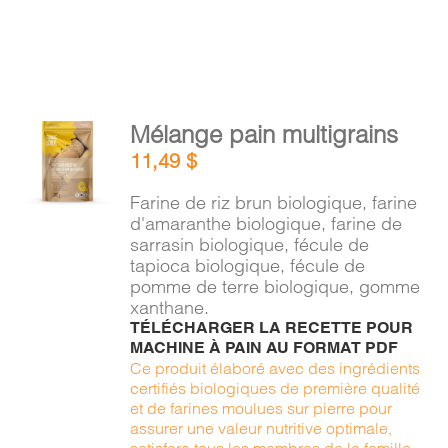
AJOUTER
Mélange pain multigrains
AU
11,49
$
PANIER
/
Farine de riz brun biologique, farine
DÉTAILS
d'amaranthe biologique, farine de
sarrasin biologique, fécule de
tapioca biologique, fécule de
pomme de terre biologique, gomme
xanthane.
TÉLÉCHARGER LA RECETTE POUR
MACHINE À PAIN AU FORMAT PDF
Ce produit élaboré avec des ingrédients
certifiés biologiques de première qualité
et de farines moulues sur pierre pour
assurer une valeur nutritive optimale,