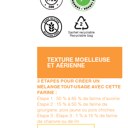
TEXTURE MOELLEUSE
ET AÉRIENNE
3 ÉTAPES POUR CRÉER UN
MÉLANGE TOUT-USAGE AVEC CETTE
FARINE :
Étape 1 : 50 % à 85 % de farine d'avoine
Étape 2 : 15 % à 50 % de farine de
gourgane, pois jaune ou pois chiches
Étape 3 : Étape 3 : 1 % à 15 % de farine
de chanvre ou de lin