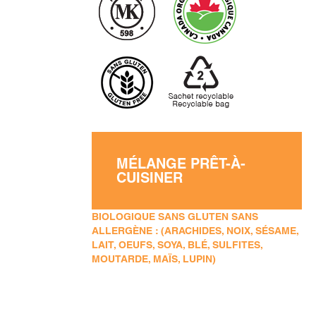
MÉLANGE PRÊT-À-
CUISINER
BIOLOGIQUE SANS GLUTEN SANS
ALLERGÈNE : (ARACHIDES, NOIX, SÉSAME,
LAIT, OEUFS, SOYA, BLÉ, SULFITES,
MOUTARDE, MAÏS, LUPIN)