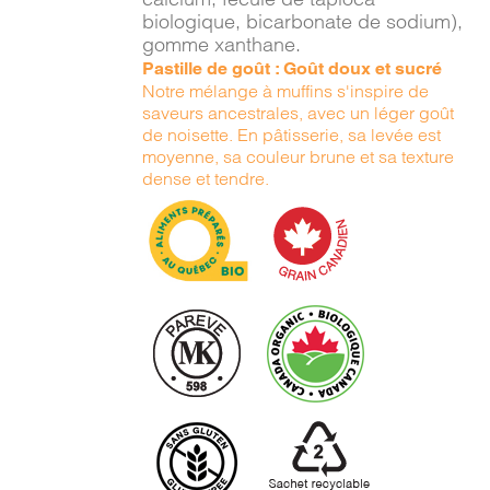
biologique, bicarbonate de sodium),
gomme xanthane.
Pastille de goût : Goût doux et sucré
Notre mélange à muffins s'inspire de
saveurs ancestrales, avec un léger goût
de noisette. En pâtisserie, sa levée est
moyenne, sa couleur brune et sa texture
dense et tendre.