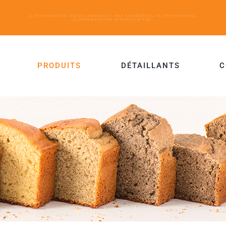
PRODUITS
DÉTAILLANTS
C