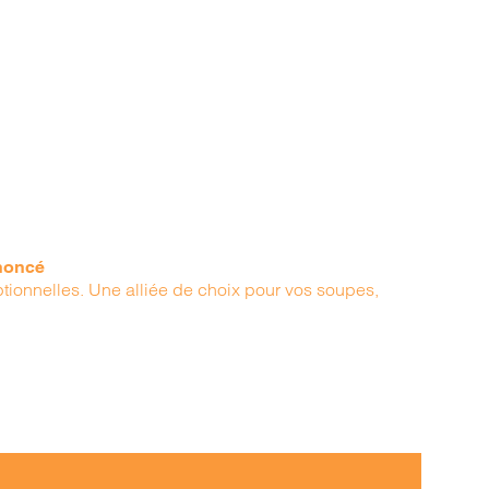
ononcé
ptionnelles. Une alliée de choix pour vos soupes,