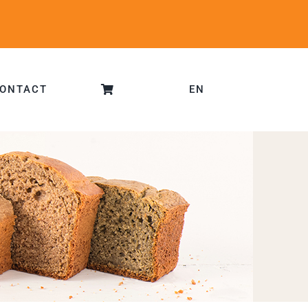
ONTACT
EN