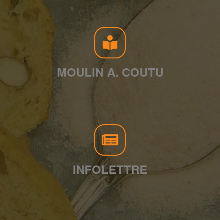
MOULIN A. COUTU
INFOLETTRE