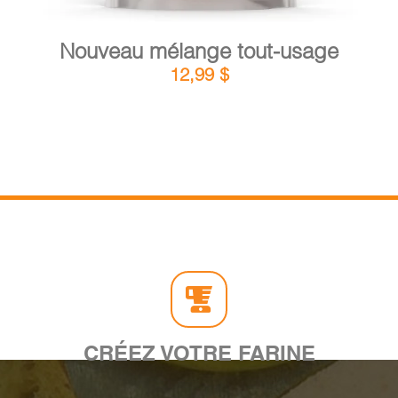
Nouveau mélange tout-usage
12,99
$
CRÉEZ VOTRE FARINE