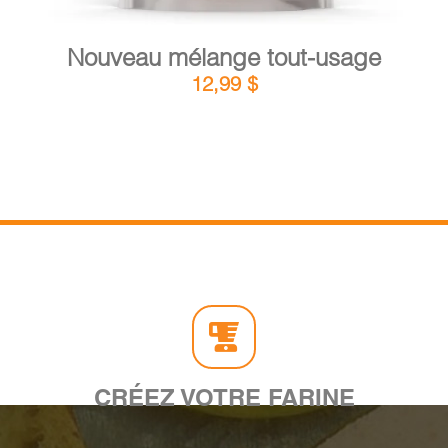
Nouveau mélange tout-usage
12,99
$
CRÉEZ VOTRE FARINE