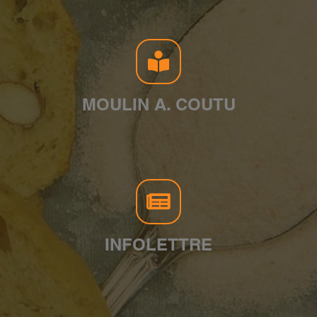
MOULIN A. COUTU
INFOLETTRE