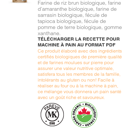
Farine de riz brun biologique, farine
DÉTAILS
d'amaranthe biologique, farine de
sarrasin biologique, fécule de
tapioca biologique, fécule de
pomme de terre biologique, gomme
xanthane.
TÉLÉCHARGER LA RECETTE POUR
MACHINE À PAIN AU FORMAT PDF
Ce produit élaboré avec des ingrédients
certifiés biologiques de première qualité
et de farines moulues sur pierre pour
assurer une valeur nutritive optimale,
satisfera tous les membres de la famille,
intolérants au gluten ou non! Facile à
réaliser au four ou à la machine à pain,
ce mélange vous donnera un pain santé
avec un goût riche et savoureux.