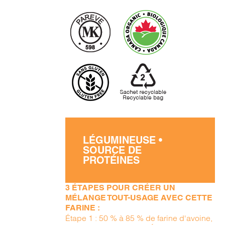
LÉGUMINEUSE •
SOURCE DE
PROTÉINES
3 ÉTAPES POUR CRÉER UN
MÉLANGE TOUT-USAGE AVEC CETTE
FARINE :
Étape 1 : 50 % à 85 % de farine d'avoine,