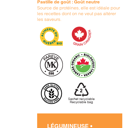
Pastille de goût : Goût neutre
Source de protéines, elle est idéale pour
les recettes dont on ne veut pas altérer
les saveurs.
LÉGUMINEUSE •