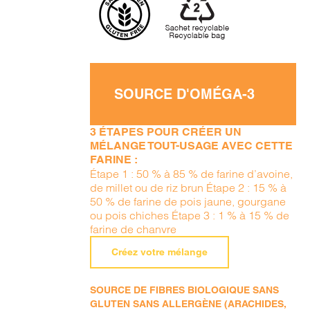
SOURCE D'OMÉGA-3
3 ÉTAPES POUR CRÉER UN
MÉLANGE TOUT-USAGE AVEC CETTE
FARINE :
Étape 1 : 50 % à 85 % de farine d’avoine,
de millet ou de riz brun Étape 2 : 15 % à
50 % de farine de pois jaune, gourgane
ou pois chiches Étape 3 : 1 % à 15 % de
farine de chanvre
Créez votre mélange
SOURCE DE FIBRES BIOLOGIQUE SANS
GLUTEN SANS ALLERGÈNE (ARACHIDES,