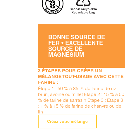
BONNE SOURCE DE
FER • EXCELLENTE
SOURCE DE
MAGNÉSIUM
3 ÉTAPES POUR CRÉER UN
MÉLANGE TOUT-USAGE AVEC CETTE
FARINE :
Étape 1 : 50 % à 85 % de farine de riz
brun, avoine ou millet Étape 2 : 15 % à 50
% de farine de sarrasin Étape 3 : Étape 3
: 1 % à 15 % de farine de chanvre ou de
lin
Créez votre mélange