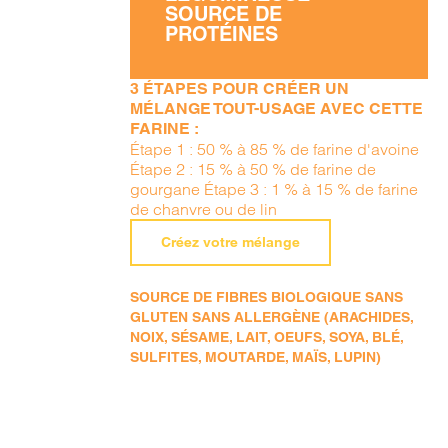
SOURCE DE
PROTÉINES
3 ÉTAPES POUR CRÉER UN
MÉLANGE TOUT-USAGE AVEC CETTE
FARINE :
Étape 1 : 50 % à 85 % de farine d'avoine
Étape 2 : 15 % à 50 % de farine de
gourgane Étape 3 : 1 % à 15 % de farine
de chanvre ou de lin
Créez votre mélange
SOURCE DE FIBRES BIOLOGIQUE SANS
GLUTEN SANS ALLERGÈNE (ARACHIDES,
NOIX, SÉSAME, LAIT, OEUFS, SOYA, BLÉ,
SULFITES, MOUTARDE, MAÏS, LUPIN)