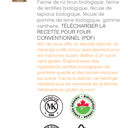
Farine de riz brun biologique, farine
DÉTAILS
de lentilles biologique, fécule de
tapioca biologique, fécule de
pomme de terre biologique, gomme
xanthane.
TÉLÉCHARGER LA
RECETTE POUR FOUR
CONVENTIONNEL (PDF)
Afin de vous offrir un résultat optimal, ce
mélange a été conçu spécialement pour
les machines à pain dotées d’un cycle
sans gluten. Élaboré avec des
ingrédients certifiés biologiques de
première qualité et des farines moulues
sur pierre. Facile à réaliser, ce mélange
satisfera tous les membres de la famille,
intolérants au gluten ou non!