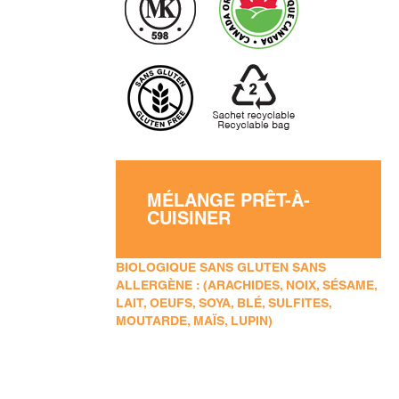
MÉLANGE PRÊT-À-
CUISINER
BIOLOGIQUE SANS GLUTEN SANS
ALLERGÈNE : (ARACHIDES, NOIX, SÉSAME,
LAIT, OEUFS, SOYA, BLÉ, SULFITES,
MOUTARDE, MAÏS, LUPIN)