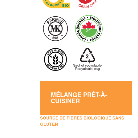
MÉLANGE PRÊT-À-
CUISINER
SOURCE DE FIBRES BIOLOGIQUE SANS
GLUTEN