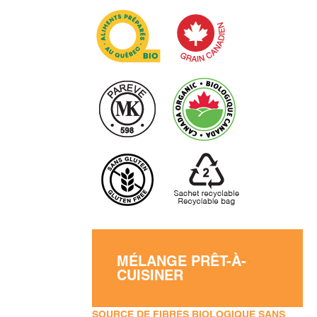
MÉLANGE PRÊT-À-
CUISINER
SOURCE DE FIBRES BIOLOGIQUE SANS