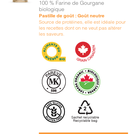
100 % Farine de Gourgane
DÉTAILS
biologique
Pastille de goût : Goût neutre
Source de protéines, elle est idéale pour
les recettes dont on ne veut pas altérer
les saveurs.