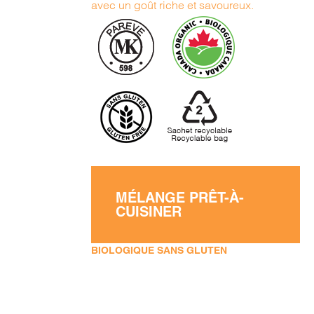
avec un goût riche et savoureux.
MÉLANGE PRÊT-À-
CUISINER
BIOLOGIQUE SANS GLUTEN