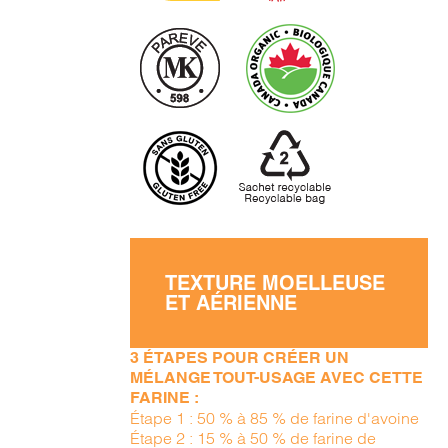
TEXTURE MOELLEUSE
ET AÉRIENNE
3 ÉTAPES POUR CRÉER UN
MÉLANGE TOUT-USAGE AVEC CETTE
FARINE :
Étape 1 : 50 % à 85 % de farine d'avoine
Étape 2 : 15 % à 50 % de farine de