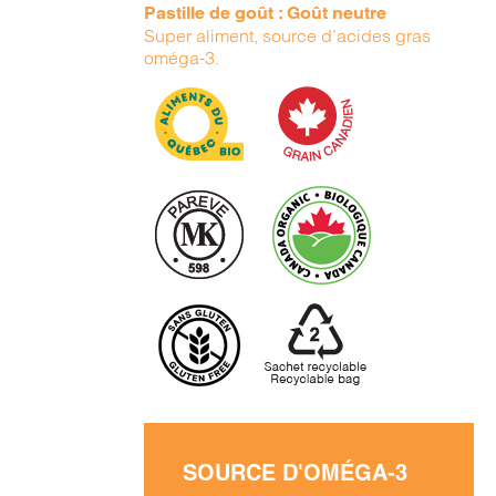
Pastille de goût : Goût neutre
Super aliment, source d’acides gras
oméga-3.
SOURCE D'OMÉGA-3