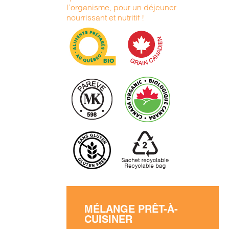
l’organisme, pour un déjeuner
nourrissant et nutritif !
MÉLANGE PRÊT-À-
CUISINER