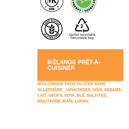
MÉLANGE PRÊT-À-
CUISINER
BIOLOGIQUE SANS GLUTEN SANS
ALLERGÈNE : (ARACHIDES, NOIX, SÉSAME,
LAIT, OEUFS, SOYA, BLÉ, SULFITES,
MOUTARDE, MAÏS, LUPIN)