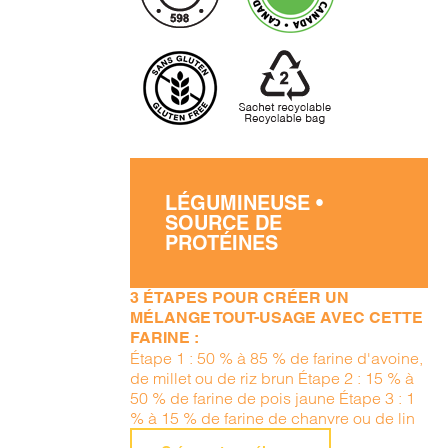
LÉGUMINEUSE •
SOURCE DE
PROTÉINES
3 ÉTAPES POUR CRÉER UN
MÉLANGE TOUT-USAGE AVEC CETTE
FARINE :
Étape 1 : 50 % à 85 % de farine d'avoine,
de millet ou de riz brun Étape 2 : 15 % à
50 % de farine de pois jaune Étape 3 : 1
% à 15 % de farine de chanvre ou de lin