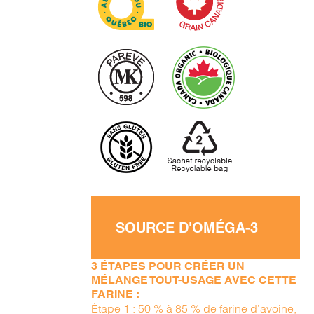
SOURCE D'OMÉGA-3
3 ÉTAPES POUR CRÉER UN
MÉLANGE TOUT-USAGE AVEC CETTE
FARINE :
Étape 1 : 50 % à 85 % de farine d’avoine,