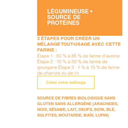
LÉGUMINEUSE •
SOURCE DE
PROTÉINES
3 ÉTAPES POUR CRÉER UN
MÉLANGE TOUT-USAGE AVEC CETTE
FARINE :
Étape 1 : 50 % à 85 % de farine d'avoine
Étape 2 : 15 % à 50 % de farine de
gourgane Étape 3 : 1 % à 15 % de farine
de chanvre ou de lin
Créez votre mélange
SOURCE DE FIBRES BIOLOGIQUE SANS
GLUTEN SANS ALLERGÈNE (ARACHIDES,
NOIX, SÉSAME, LAIT, OEUFS, SOYA, BLÉ,
SULFITES, MOUTARDE, MAÏS, LUPIN)