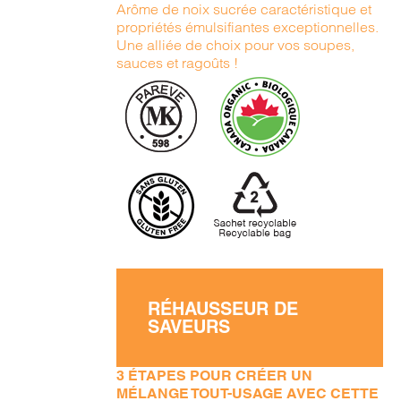
Arôme de noix sucrée caractéristique et
propriétés émulsifiantes exceptionnelles.
Une alliée de choix pour vos soupes,
sauces et ragoûts !
RÉHAUSSEUR DE
SAVEURS
3 ÉTAPES POUR CRÉER UN
MÉLANGE TOUT-USAGE AVEC CETTE