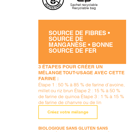
SOURCE DE FIBRES •
SOURCE DE
MANGANÈSE • BONNE
SOURCE DE FER
3 ÉTAPES POUR CRÉER UN
MÉLANGE TOUT-USAGE AVEC CETTE
FARINE :
Étape 1 : 50 % à 85 % de farine d’avoine,
millet ou riz brun Étape 2 : 15 % à 50 %
de farine de quinoa Étape 3 : 1 % à 15 %
de farine de chanvre ou de lin
Créez votre mélange
BIOLOGIQUE SANS GLUTEN SANS