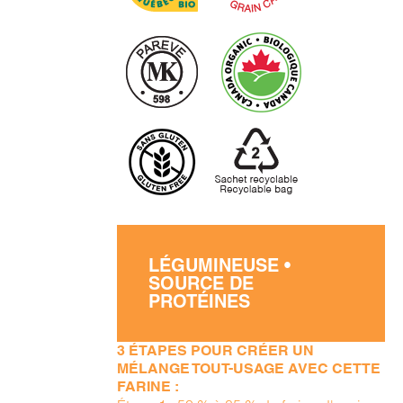
LÉGUMINEUSE •
SOURCE DE
PROTÉINES
3 ÉTAPES POUR CRÉER UN
MÉLANGE TOUT-USAGE AVEC CETTE
FARINE :