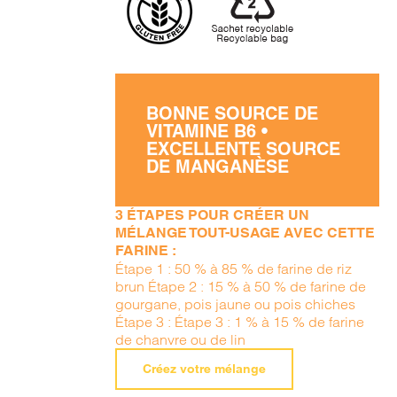
BONNE SOURCE DE
VITAMINE B6 •
EXCELLENTE SOURCE
DE MANGANÈSE
3 ÉTAPES POUR CRÉER UN
MÉLANGE TOUT-USAGE AVEC CETTE
FARINE :
Étape 1 : 50 % à 85 % de farine de riz
brun Étape 2 : 15 % à 50 % de farine de
gourgane, pois jaune ou pois chiches
Étape 3 : Étape 3 : 1 % à 15 % de farine
de chanvre ou de lin
Créez votre mélange