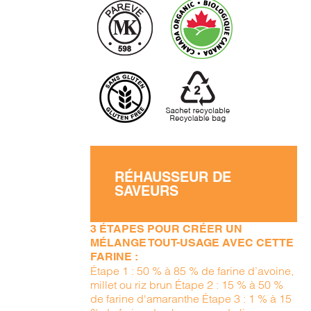
RÉHAUSSEUR DE
SAVEURS
3 ÉTAPES POUR CRÉER UN
MÉLANGE TOUT-USAGE AVEC CETTE
FARINE :
Étape 1 : 50 % à 85 % de farine d’avoine,
millet ou riz brun Étape 2 : 15 % à 50 %
de farine d'amaranthe Étape 3 : 1 % à 15