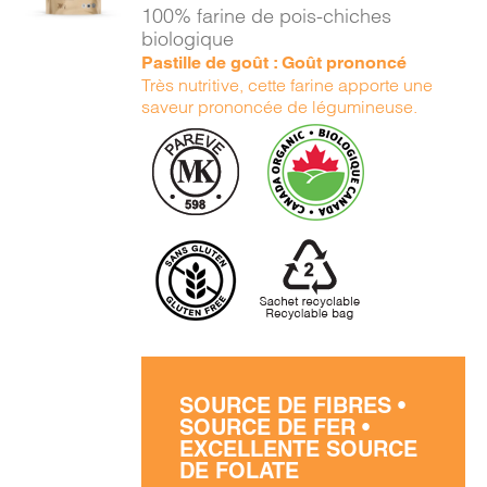
/
100% farine de pois-chiches
DÉTAILS
biologique
Pastille de goût : Goût prononcé
Très nutritive, cette farine apporte une
saveur prononcée de légumineuse.
SOURCE DE FIBRES •
SOURCE DE FER •
EXCELLENTE SOURCE
DE FOLATE