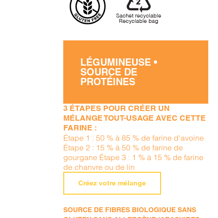
LÉGUMINEUSE •
SOURCE DE
PROTÉINES
3 ÉTAPES POUR CRÉER UN
MÉLANGE TOUT-USAGE AVEC CETTE
FARINE :
Étape 1 : 50 % à 85 % de farine d'avoine
Étape 2 : 15 % à 50 % de farine de
gourgane Étape 3 : 1 % à 15 % de farine
de chanvre ou de lin
Créez votre mélange
SOURCE DE FIBRES BIOLOGIQUE SANS