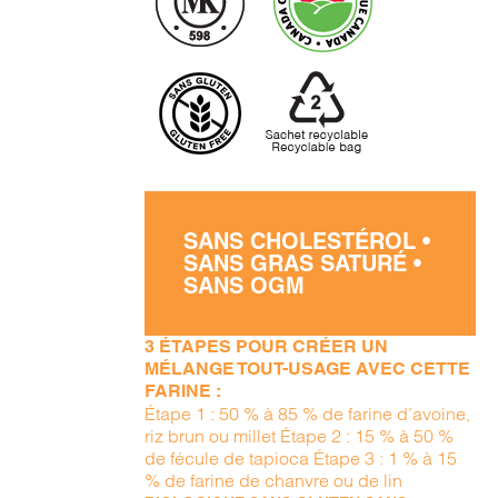
SANS CHOLESTÉROL •
SANS GRAS SATURÉ •
SANS OGM
3 ÉTAPES POUR CRÉER UN
MÉLANGE TOUT-USAGE AVEC CETTE
FARINE :
Étape 1 : 50 % à 85 % de farine d’avoine,
riz brun ou millet Étape 2 : 15 % à 50 %
de fécule de tapioca Étape 3 : 1 % à 15
% de farine de chanvre ou de lin