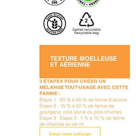
TEXTURE MOELLEUSE
ET AÉRIENNE
3 ÉTAPES POUR CRÉER UN
MÉLANGE TOUT-USAGE AVEC CETTE
FARINE :
Étape 1 : 50 % à 85 % de farine d'avoine
Étape 2 : 15 % à 50 % de farine de
gourgane, pois jaune ou pois chiches
Étape 3 : Étape 3 : 1 % à 15 % de farine
de chanvre ou de lin
Créez votre mélange