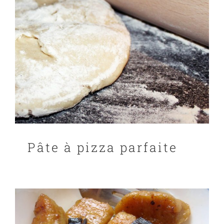
Pâte à pizza parfaite