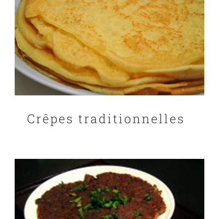
Crêpes traditionnelles