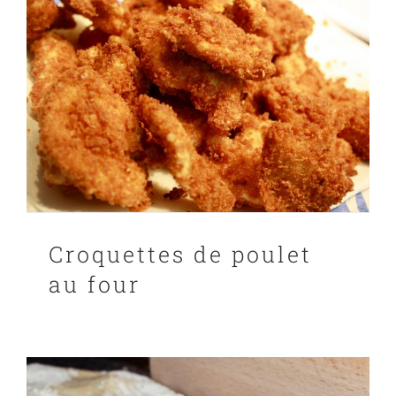
Croquettes de poulet
au four