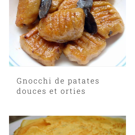
Gnocchi de patates
douces et orties