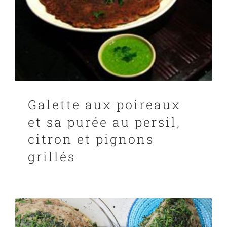
Galette aux poireaux
et sa purée au persil,
citron et pignons
grillés