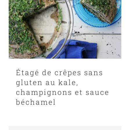
Étagé de crêpes sans
gluten au kale,
champignons et sauce
béchamel