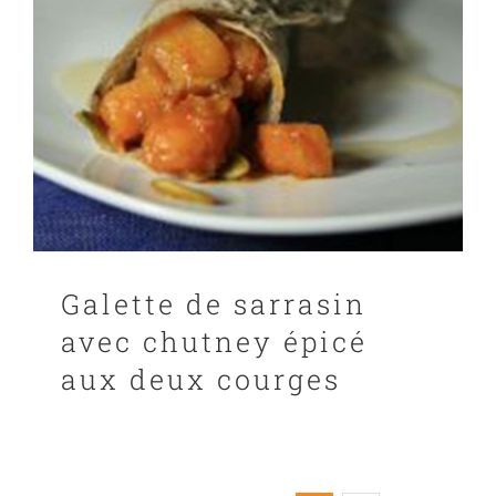
Galette de sarrasin
avec chutney épicé
aux deux courges