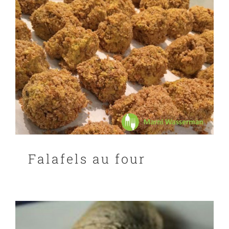
Falafels au four