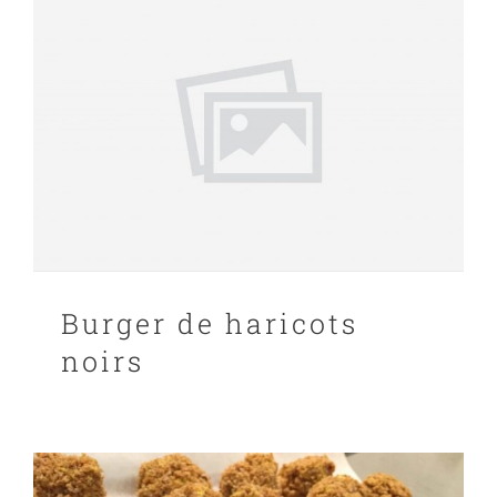
Burger de haricots
noirs