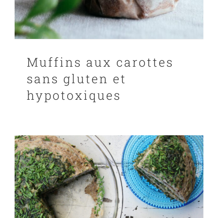
Muffins aux carottes
sans gluten et
hypotoxiques