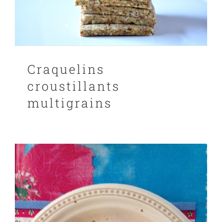
Craquelins
croustillants
multigrains