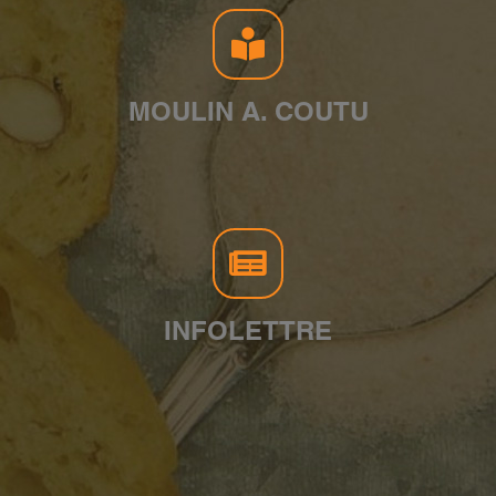
MOULIN A. COUTU
INFOLETTRE