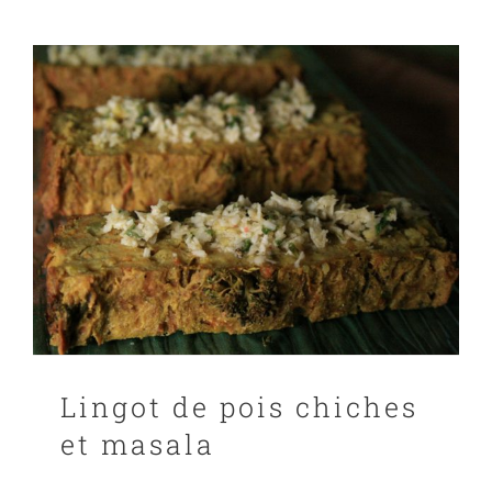
Lingot de pois chiches
et masala