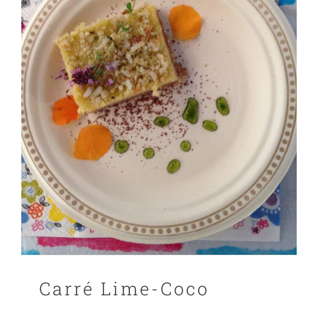
Carré Lime-Coco