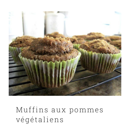
Muffins aux pommes
végétaliens