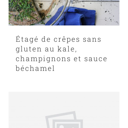
Étagé de crêpes sans
gluten au kale,
champignons et sauce
béchamel