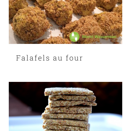
Falafels au four