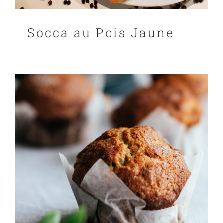
Socca au Pois Jaune