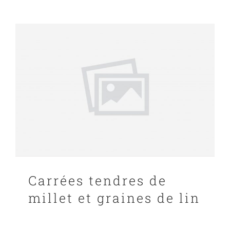
Carrées tendres de
millet et graines de lin