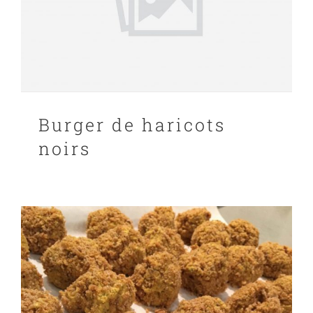
Burger de haricots
noirs