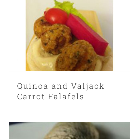
Quinoa and Valjack
Carrot Falafels