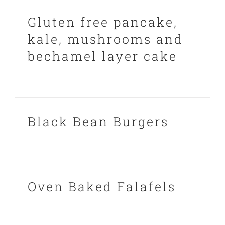
Gluten free pancake,
kale, mushrooms and
bechamel layer cake
Black Bean Burgers
Oven Baked Falafels