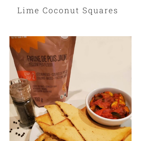
Lime Coconut Squares