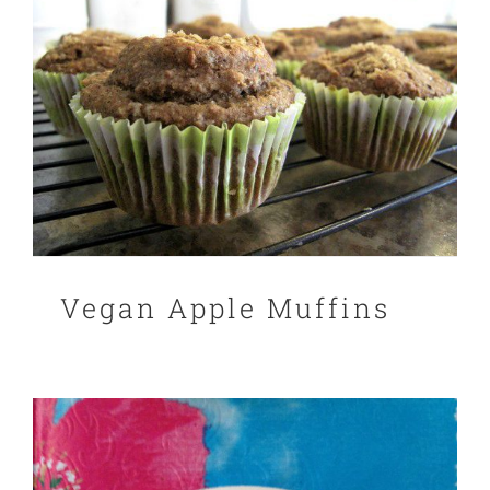
Vegan Apple Muffins