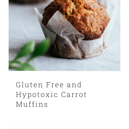
Gluten Free and
Hypotoxic Carrot
Muffins