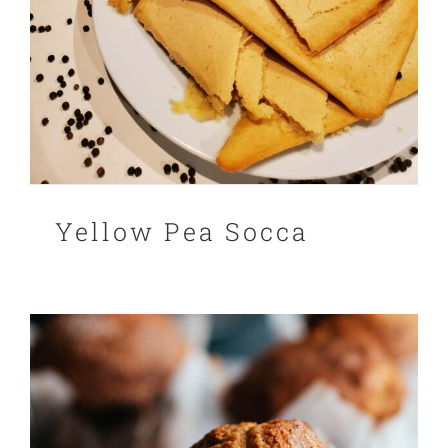
Yellow Pea Socca