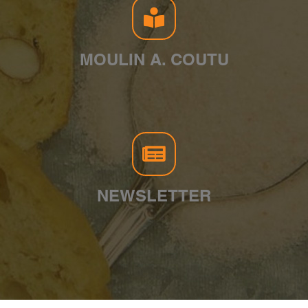
MOULIN A. COUTU
NEWSLETTER