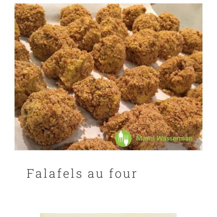
Falafels au four