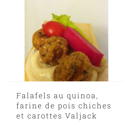
Falafels au quinoa,
farine de pois chiches
et carottes Valjack