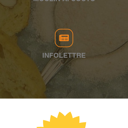
INFOLETTRE