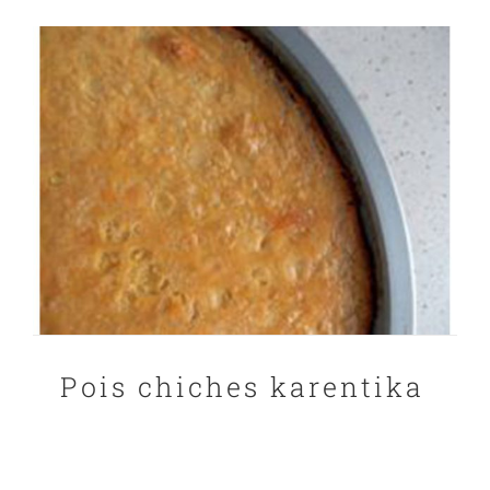
Pois chiches karentika