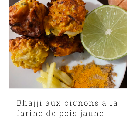
Bhajji aux oignons à la
farine de pois jaune