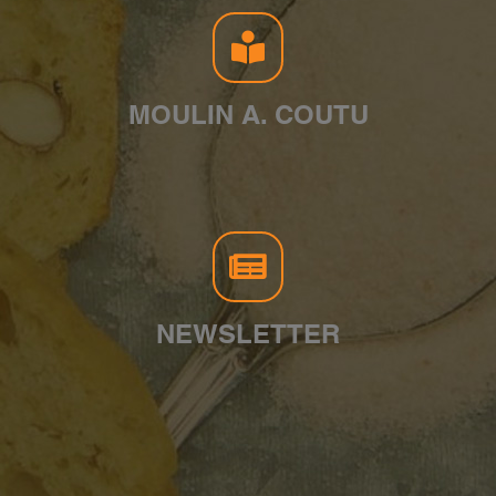
MOULIN A. COUTU
NEWSLETTER