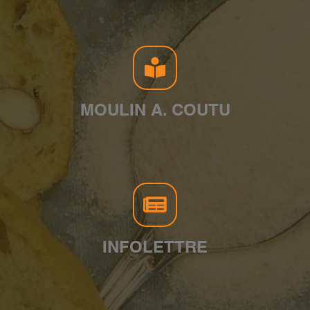
MOULIN A. COUTU
INFOLETTRE