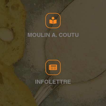
MOULIN A. COUTU
INFOLETTRE