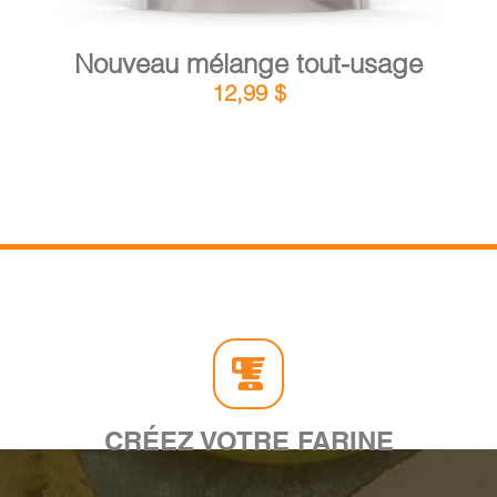
Nouveau mélange tout-usage
12,99
$
CRÉEZ VOTRE FARINE