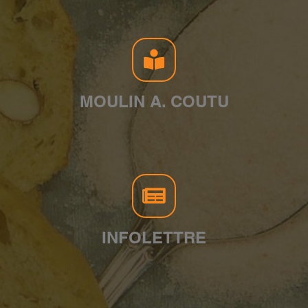
MOULIN A. COUTU
INFOLETTRE