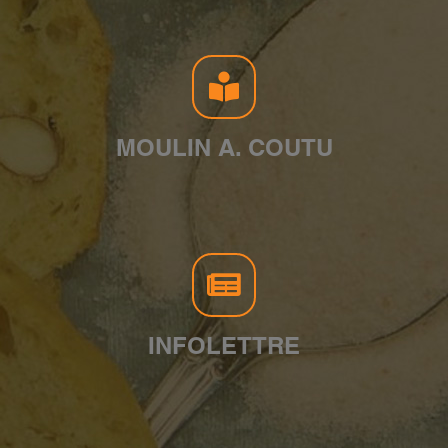
MOULIN A. COUTU
INFOLETTRE