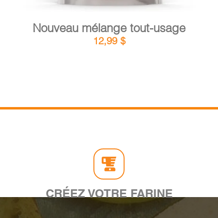
Nouveau mélange tout-usage
12,99
$
CRÉEZ VOTRE FARINE