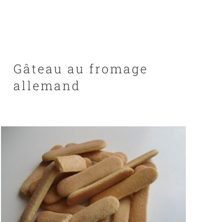
Gâteau au fromage
allemand