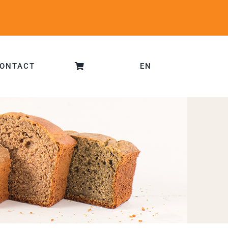
ONTACT
EN