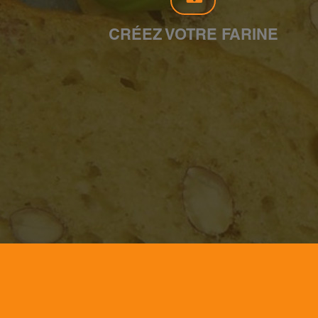
CRÉEZ VOTRE FARINE