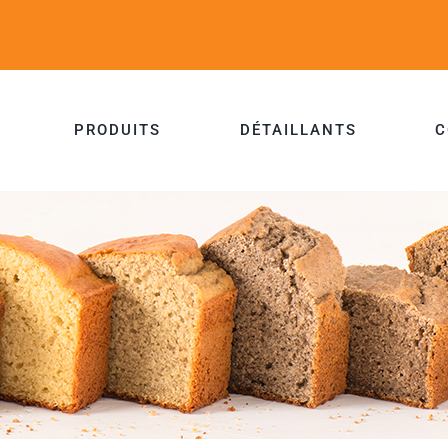
PRODUITS
DÉTAILLANTS
C