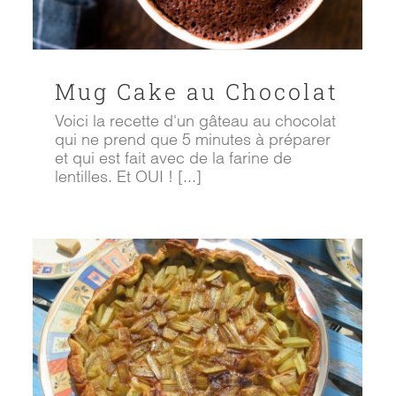
Mug Cake au Chocolat
Voici la recette d'un gâteau au chocolat
qui ne prend que 5 minutes à préparer
et qui est fait avec de la farine de
lentilles. Et OUI ! [...]