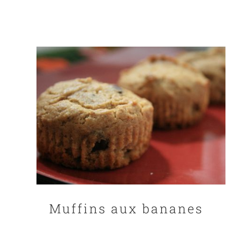
Muffins aux bananes