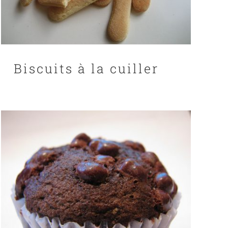
Biscuits à la cuiller