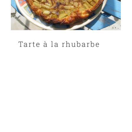
Tarte à la rhubarbe