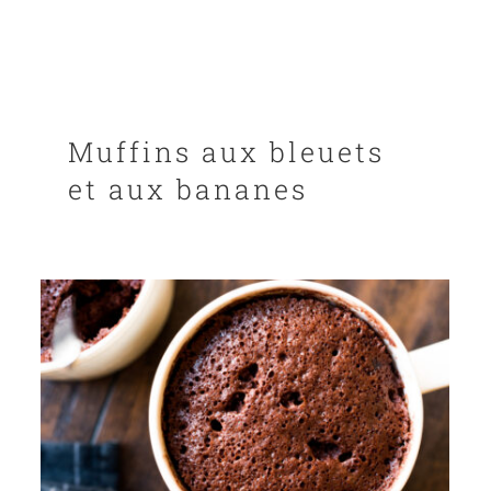
Muffins aux bleuets
et aux bananes