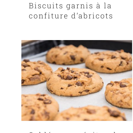
Biscuits garnis à la
confiture d’abricots