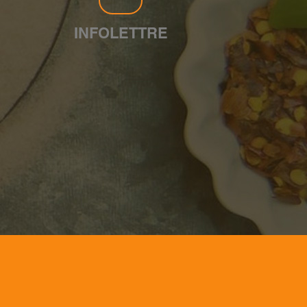
INFOLETTRE