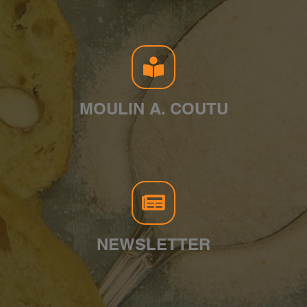
MOULIN A. COUTU
NEWSLETTER