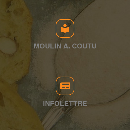
MOULIN A. COUTU
INFOLETTRE